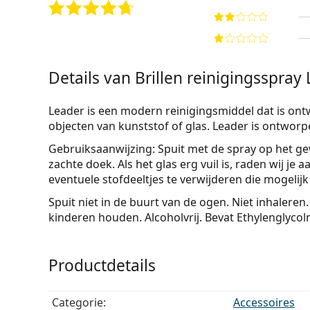
Details van Brillen reinigingsspray
Leader is een modern reinigingsmiddel dat is ont
objecten van kunststof of glas. Leader is ontworpe
Gebruiksaanwijzing:
Spuit met de spray op het ge
zachte doek. Als het glas erg vuil is, raden wij j
eventuele stofdeeltjes te verwijderen die mogelij
Spuit niet in de buurt van de ogen. Niet inhaleren
kinderen houden. Alcoholvrij. Bevat Ethylenglyco
Productdetails
Categorie:
Accessoires