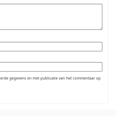
erde gegevens en met publicatie van het commentaar op