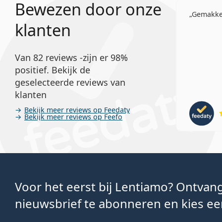
Bewezen door onze
Gemakkel
klanten
Van 82 reviews -zijn er 98%
positief. Bekijk de
geselecteerde reviews van
klanten
Bekijk meer reviews op Feedaty
Bekijk meer reviews op Feefo
Voor het eerst bij Lentiamo? Ontva
nieuwsbrief te abonneren en kies een 