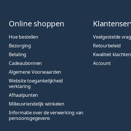
Online shoppen
Klantenser
Hoe bestellen
Veelgestelde vra
Bezorging
Retourbeleid
Betaling
Kwaliteit klachten
Cadeaubonnen
Account
Algemene Voorwaarden
Website toegankelijkheid
verklaring
Afhaalpunten
Milieuvriendelijk winkelen
Informatie over de verwerking van
persoonsgegevens