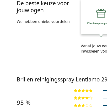
De beste keuze voor
jouw ogen
We hebben unieke voordelen
Klantenprog
Vanaf jouw ee
inwisselen vo
Brillen reinigingsspray Lentiamo 2
95 %