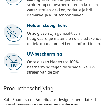
schittering en beschermt tegen krassen,
water, stof en vlekken, zodat je je bril
gemakkelijk kunt schoonmaken.
Helder, stevig, licht
Onze glazen zijn gemaakt van
hoogwaardige materialen die uitstekende
optiek, duurzaamheid en comfort bieden.
UV-bescherming
Onze glazen bieden tot 100%
bescherming tegen de schadelijke UV-
stralen van de zon
Productbeschrijving
Kate Spade is een Amerikaans designermerk dat zich
vooral kenmerkt door haar innovatieve en