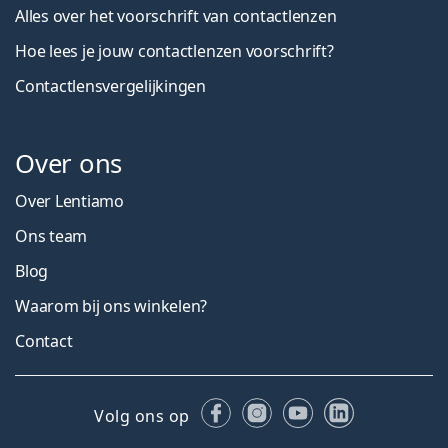
Alles over het voorschrift van contactlenzen
Hoe lees je jouw contactlenzen voorschrift?
Contactlensvergelijkingen
Over ons
Over Lentiamo
Ons team
Blog
Waarom bij ons winkelen?
Contact
Facebook
Instagram
YouTube
LinkedIn
Volg ons op