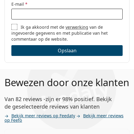
E-mail
*
Ik ga akkoord met de
verwerking
van de
ingevoerde gegevens en met publicatie van het
commentaar op de website.
Opslaan
Bewezen door onze klanten
Van 82 reviews -zijn er 98% positief. Bekijk
de geselecteerde reviews van klanten
Bekijk meer reviews op Feedaty
Bekijk meer reviews
op Feefo