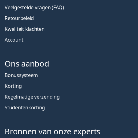
Veelgestelde vragen (FAQ)
Retourbeleid
Kwaliteit klachten
Account
Ons aanbod
Bonussysteem
Korting
Regelmatige verzending
Studentenkorting
Bronnen van onze experts