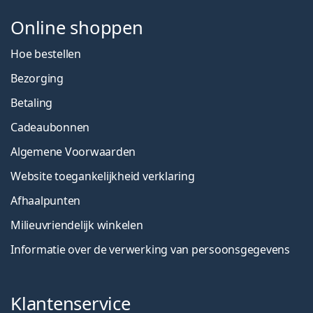
Online shoppen
Hoe bestellen
Bezorging
Betaling
Cadeaubonnen
Algemene Voorwaarden
Website toegankelijkheid verklaring
Afhaalpunten
Milieuvriendelijk winkelen
Informatie over de verwerking van persoonsgegevens
Klantenservice