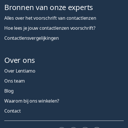
Bronnen van onze experts
Alles over het voorschrift van contactlenzen
Hoe lees je jouw contactlenzen voorschrift?
Contactlensvergelijkingen
Over ons
Over Lentiamo
Ons team
Blog
Waarom bij ons winkelen?
Contact