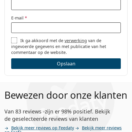
E-mail
*
Ik ga akkoord met de
verwerking
van de
ingevoerde gegevens en met publicatie van het
commentaar op de website.
Opslaan
Bewezen door onze klanten
Van 83 reviews -zijn er 98% positief. Bekijk
de geselecteerde reviews van klanten
Bekijk meer reviews op Feedaty
Bekijk meer reviews