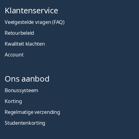
Klantenservice
Veelgestelde vragen (FAQ)
Retourbeleid
Kwaliteit klachten
Account
Ons aanbod
Bonussysteem
Korting
Regelmatige verzending
Studentenkorting