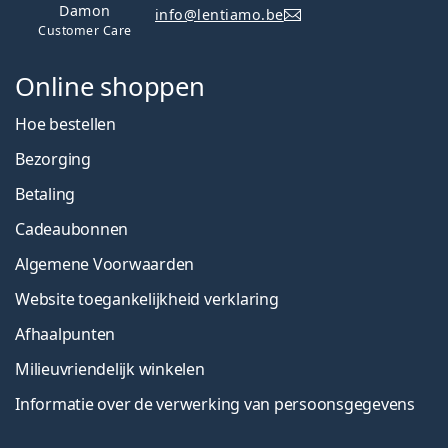
Damon
info@lentiamo.be
Customer Care
Online shoppen
Hoe bestellen
Bezorging
Betaling
Cadeaubonnen
Algemene Voorwaarden
Website toegankelijkheid verklaring
Afhaalpunten
Milieuvriendelijk winkelen
Informatie over de verwerking van persoonsgegevens