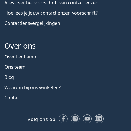
Alles over het voorschrift van contactlenzen
Hoe lees je jouw contactlenzen voorschrift?
Contactlensvergelijkingen
Over ons
Over Lentiamo
Ons team
Blog
Waarom bij ons winkelen?
Contact
Facebook
Instagram
YouTube
LinkedIn
Volg ons op