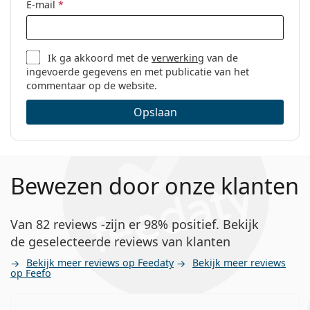
E-mail
*
Ik ga akkoord met de
verwerking
van de
ingevoerde gegevens en met publicatie van het
commentaar op de website.
Opslaan
Bewezen door onze klanten
Van 82 reviews -zijn er 98% positief. Bekijk
de geselecteerde reviews van klanten
Bekijk meer reviews op Feedaty
Bekijk meer reviews
op Feefo