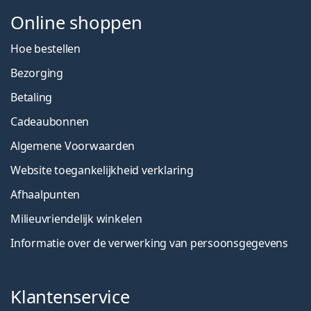
Online shoppen
Hoe bestellen
Bezorging
Betaling
Cadeaubonnen
Algemene Voorwaarden
Website toegankelijkheid verklaring
Afhaalpunten
Milieuvriendelijk winkelen
Informatie over de verwerking van persoonsgegevens
Klantenservice