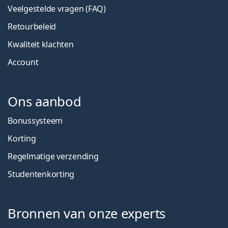
Veelgestelde vragen (FAQ)
Retourbeleid
Kwaliteit klachten
Account
Ons aanbod
Bonussysteem
Korting
Regelmatige verzending
Studentenkorting
Bronnen van onze experts