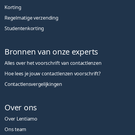
Korting
Regelmatige verzending
Studentenkorting
Bronnen van onze experts
Alles over het voorschrift van contactlenzen
Hoe lees je jouw contactlenzen voorschrift?
Contactlensvergelijkingen
Over ons
Over Lentiamo
Ons team