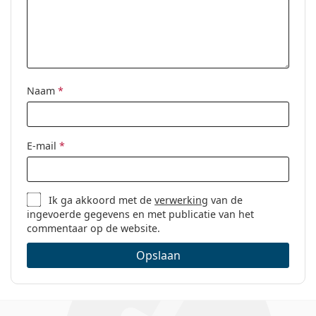
Naam
*
E-mail
*
Ik ga akkoord met de
verwerking
van de
ingevoerde gegevens en met publicatie van het
commentaar op de website.
Opslaan