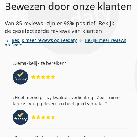
Bewezen door onze klanten
Van 85 reviews -zijn er 98% positief. Bekijk
de geselecteerde reviews van klanten
Bekijk meer reviews op Feedaty
Bekijk meer reviews
op Feefo
Gemakkelijk te bereiken
Beoordeling 5 van 5
Heel mooie prijs , kwaliteit verlichting . Zeer ruime
keuze . Vlug geleverd en heel goed verpakt .
Beoordeling 5 van 5