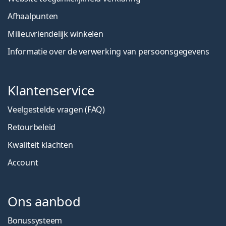
Afhaalpunten
Milieuvriendelijk winkelen
Informatie over de verwerking van persoonsgegevens
Klantenservice
Veelgestelde vragen (FAQ)
Retourbeleid
Kwaliteit klachten
Account
Ons aanbod
Bonussysteem