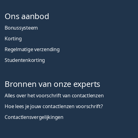
Ons aanbod
Bonussysteem
Korting
Regelmatige verzending
Studentenkorting
Bronnen van onze experts
Alles over het voorschrift van contactlenzen
Hoe lees je jouw contactlenzen voorschrift?
Contactlensvergelijkingen