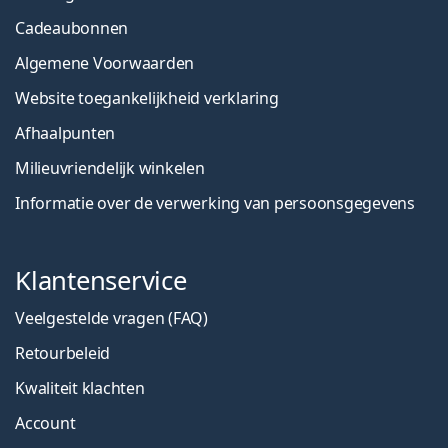
Cadeaubonnen
Algemene Voorwaarden
Website toegankelijkheid verklaring
Afhaalpunten
Milieuvriendelijk winkelen
Informatie over de verwerking van persoonsgegevens
Klantenservice
Veelgestelde vragen (FAQ)
Retourbeleid
Kwaliteit klachten
Account