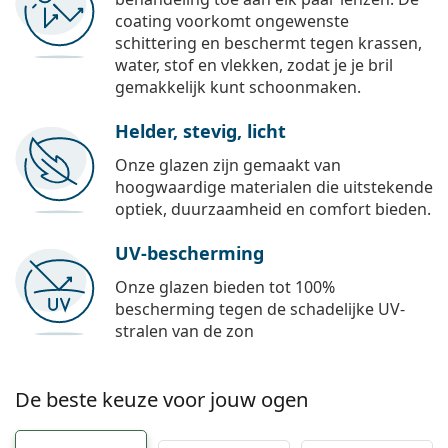
coating voorkomt ongewenste
schittering en beschermt tegen krassen,
water, stof en vlekken, zodat je je bril
gemakkelijk kunt schoonmaken.
Helder, stevig, licht
Onze glazen zijn gemaakt van
hoogwaardige materialen die uitstekende
optiek, duurzaamheid en comfort bieden.
UV-bescherming
Onze glazen bieden tot 100%
bescherming tegen de schadelijke UV-
stralen van de zon
De beste keuze voor jouw ogen