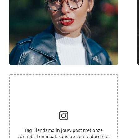
Tag
#lentiamo
in jouw post met onze
zonnebril en maak kans op een feature met