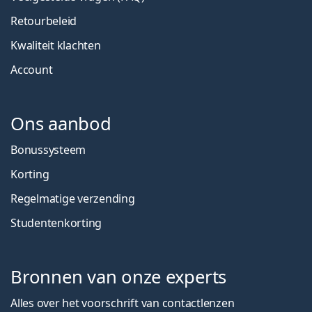
Retourbeleid
Kwaliteit klachten
Account
Ons aanbod
Bonussysteem
Korting
Regelmatige verzending
Studentenkorting
Bronnen van onze experts
Alles over het voorschrift van contactlenzen