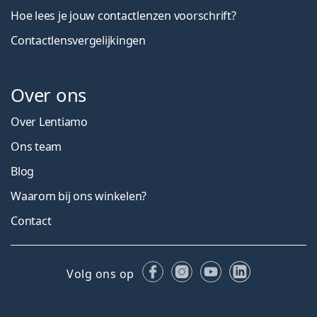
Hoe lees je jouw contactlenzen voorschrift?
Contactlensvergelijkingen
Over ons
Over Lentiamo
Ons team
Blog
Waarom bij ons winkelen?
Contact
Facebook
Instagram
YouTube
LinkedIn
Volg ons op