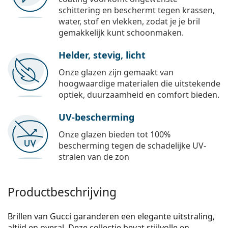
schittering en beschermt tegen krassen,
water, stof en vlekken, zodat je je bril
gemakkelijk kunt schoonmaken.
Helder, stevig, licht
Onze glazen zijn gemaakt van
hoogwaardige materialen die uitstekende
optiek, duurzaamheid en comfort bieden.
UV-bescherming
Onze glazen bieden tot 100%
bescherming tegen de schadelijke UV-
stralen van de zon
Productbeschrijving
Brillen van Gucci garanderen een elegante uitstraling,
altijd en overal. Deze collectie bevat stijlvolle en