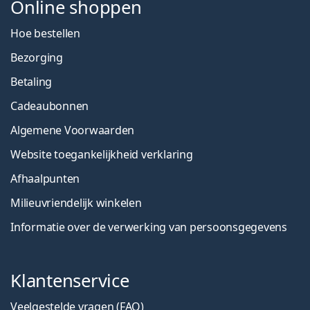
Online shoppen
Hoe bestellen
Bezorging
Betaling
Cadeaubonnen
Algemene Voorwaarden
Website toegankelijkheid verklaring
Afhaalpunten
Milieuvriendelijk winkelen
Informatie over de verwerking van persoonsgegevens
Klantenservice
Veelgestelde vragen (FAQ)