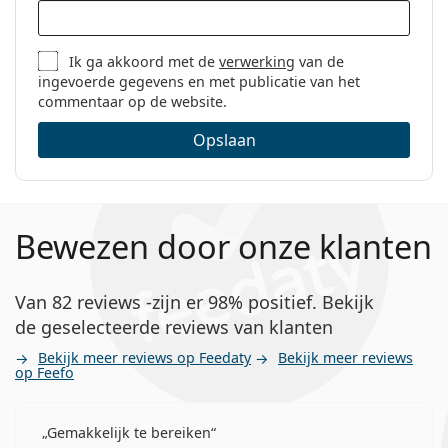
Ik ga akkoord met de
verwerking
van de
ingevoerde gegevens en met publicatie van het
commentaar op de website.
Opslaan
Bewezen door onze klanten
Van 82 reviews -zijn er 98% positief. Bekijk
de geselecteerde reviews van klanten
Bekijk meer reviews op Feedaty
Bekijk meer reviews
op Feefo
Gemakkelijk te bereiken