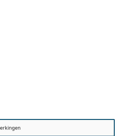
erkingen