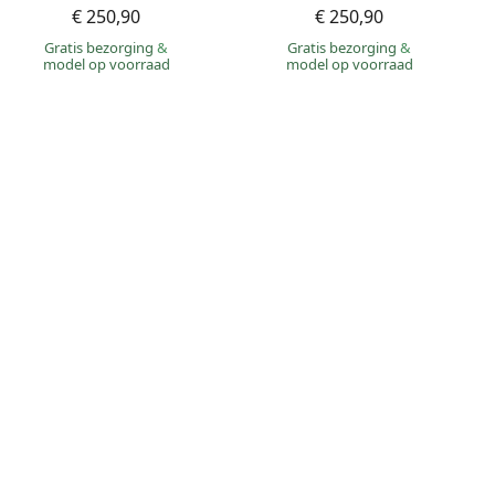
€ 250,90
€ 250,90
Gratis bezorging
&
Gratis bezorging
&
model op voorraad
model op voorraad