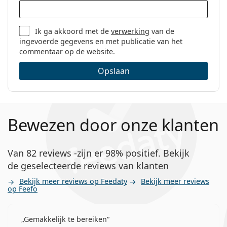
Ik ga akkoord met de
verwerking
van de
ingevoerde gegevens en met publicatie van het
commentaar op de website.
Opslaan
Bewezen door onze klanten
Van 82 reviews -zijn er 98% positief. Bekijk
de geselecteerde reviews van klanten
Bekijk meer reviews op Feedaty
Bekijk meer reviews
op Feefo
Gemakkelijk te bereiken