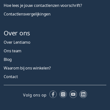
Hoe lees je jouw contactlenzen voorschrift?
Contactlensvergelijkingen
Over ons
Over Lentiamo
Ons team
Blog
Waarom bij ons winkelen?
Contact
Facebook
Instagram
YouTube
LinkedIn
Volg ons op