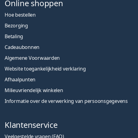
Online shoppen
Hoe bestellen
Bezorging
Betaling
Cadeaubonnen
Algemene Voorwaarden
Website toegankelijkheid verklaring
Afhaalpunten
Milieuvriendelijk winkelen
Informatie over de verwerking van persoonsgegevens
Klantenservice
Veelgestelde vragen (FAQ)