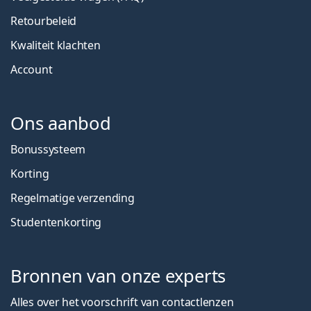
Retourbeleid
Kwaliteit klachten
Account
Ons aanbod
Bonussysteem
Korting
Regelmatige verzending
Studentenkorting
Bronnen van onze experts
Alles over het voorschrift van contactlenzen