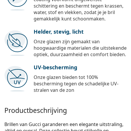
schittering en beschermt tegen krassen,
water, stof en vlekken, zodat je je bril
gemakkelijk kunt schoonmaken.
Helder, stevig, licht
Onze glazen zijn gemaakt van
hoogwaardige materialen die uitstekende
optiek, duurzaamheid en comfort bieden.
UV-bescherming
Onze glazen bieden tot 100%
bescherming tegen de schadelijke UV-
stralen van de zon
Productbeschrijving
Brillen van Gucci garanderen een elegante uitstraling,
altijd en overal. Deze collectie bevat stijlvolle en