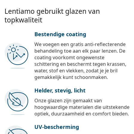
Lentiamo gebruikt glazen van
topkwaliteit
Bestendige coating
We voegen een gratis anti-reflecterende
behandeling toe aan elk paar lenzen. De
coating voorkomt ongewenste
schittering en beschermt tegen krassen,
water, stof en vlekken, zodat je je bril
gemakkelijk kunt schoonmaken.
Helder, stevig, licht
Onze glazen zijn gemaakt van
hoogwaardige materialen die uitstekende
optiek, duurzaamheid en comfort bieden.
UV-bescherming