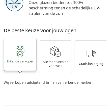
Onze glazen bieden tot 100%
bescherming tegen de schadelijke UV-
stralen van de zon
De beste keuze voor jouw ogen
Erkende verkoper
Alle monturen op
Gratis bezorging
voorraad
Wij verkopen uitsluitend brillen van erkende merken.