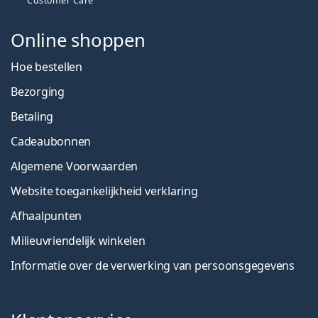
Customer Care
Online shoppen
Hoe bestellen
Bezorging
Betaling
Cadeaubonnen
Algemene Voorwaarden
Website toegankelijkheid verklaring
Afhaalpunten
Milieuvriendelijk winkelen
Informatie over de verwerking van persoonsgegevens