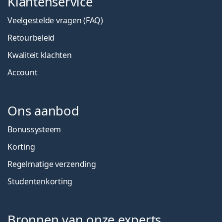
Klantenservice
Veelgestelde vragen (FAQ)
Retourbeleid
Kwaliteit klachten
Account
Ons aanbod
Bonussysteem
Korting
Regelmatige verzending
Studentenkorting
Bronnen van onze experts