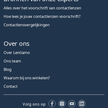
Alles over het voorschrift van contactlenzen
Hoe lees je jouw contactlenzen voorschrift?
Contactlensvergelijkingen
Over ons
Over Lentiamo
Ons team
Blog
Waarom bij ons winkelen?
Contact
Facebook
Instagram
YouTube
LinkedIn
Volg ons op