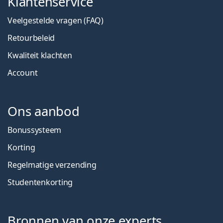
Klantenservice
Veelgestelde vragen (FAQ)
Retourbeleid
Kwaliteit klachten
Account
Ons aanbod
Bonussysteem
Korting
Regelmatige verzending
Studentenkorting
Bronnen van onze experts