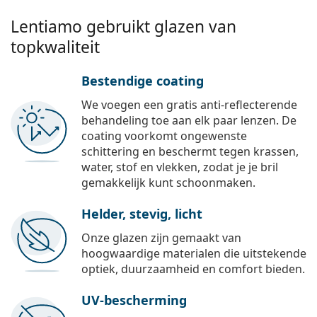
Lentiamo gebruikt glazen van
topkwaliteit
Bestendige coating
We voegen een gratis anti-reflecterende
behandeling toe aan elk paar lenzen. De
coating voorkomt ongewenste
schittering en beschermt tegen krassen,
water, stof en vlekken, zodat je je bril
gemakkelijk kunt schoonmaken.
Helder, stevig, licht
Onze glazen zijn gemaakt van
hoogwaardige materialen die uitstekende
optiek, duurzaamheid en comfort bieden.
UV-bescherming