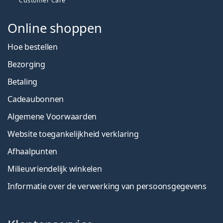
Customer Care
Online shoppen
Hoe bestellen
Bezorging
Betaling
Cadeaubonnen
Algemene Voorwaarden
Website toegankelijkheid verklaring
Afhaalpunten
Milieuvriendelijk winkelen
Informatie over de verwerking van persoonsgegevens