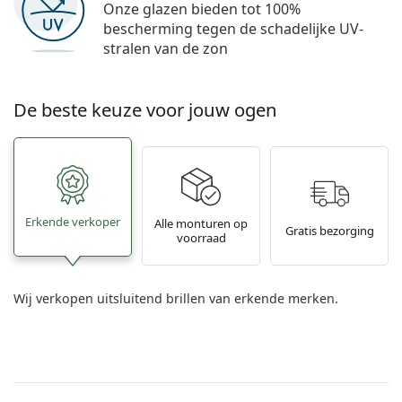
Onze glazen bieden tot 100%
bescherming tegen de schadelijke UV-
stralen van de zon
De beste keuze voor jouw ogen
Erkende verkoper
Alle monturen op
Gratis bezorging
voorraad
Wij verkopen uitsluitend brillen van erkende merken.