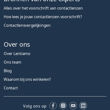
Alles over het voorschrift van contactlenzen
Hoe lees je jouw contactlenzen voorschrift?
Contactlensvergelijkingen
Over ons
Over Lentiamo
Ons team
Blog
Waarom bij ons winkelen?
Contact
Facebook
Instagram
YouTube
LinkedIn
Volg ons op