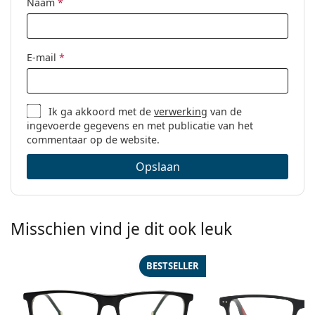
Naam
*
E-mail
*
Ik ga akkoord met de
verwerking
van de
ingevoerde gegevens en met publicatie van het
commentaar op de website.
Opslaan
Misschien vind je dit ook leuk
BESTSELLER