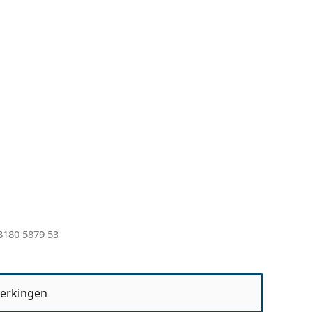
3180 5879 53
erkingen