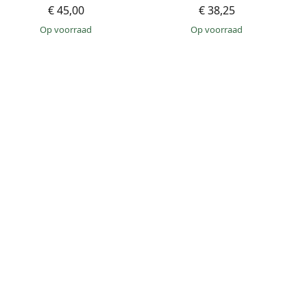
€ 45,00
€ 38,25
op voorraad
op voorraad