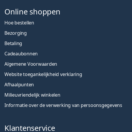
Online shoppen
Hoe bestellen
Bezorging
Betaling
Cadeaubonnen
Algemene Voorwaarden
Website toegankelijkheid verklaring
Afhaalpunten
Milieuvriendelijk winkelen
Informatie over de verwerking van persoonsgegevens
Klantenservice