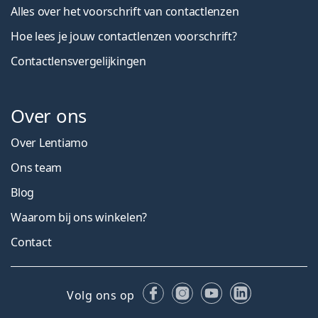
Alles over het voorschrift van contactlenzen
Hoe lees je jouw contactlenzen voorschrift?
Contactlensvergelijkingen
Over ons
Over Lentiamo
Ons team
Blog
Waarom bij ons winkelen?
Contact
Facebook
Instagram
YouTube
LinkedIn
Volg ons op