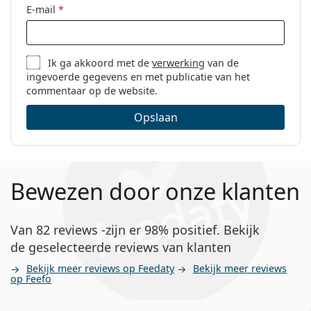
E-mail
*
Ik ga akkoord met de
verwerking
van de
ingevoerde gegevens en met publicatie van het
commentaar op de website.
Opslaan
Bewezen door onze klanten
Van 82 reviews -zijn er 98% positief. Bekijk
de geselecteerde reviews van klanten
Bekijk meer reviews op Feedaty
Bekijk meer reviews
op Feefo