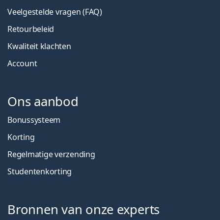
Veelgestelde vragen (FAQ)
Retourbeleid
Kwaliteit klachten
Account
Ons aanbod
Bonussysteem
Korting
Regelmatige verzending
Studentenkorting
Bronnen van onze experts