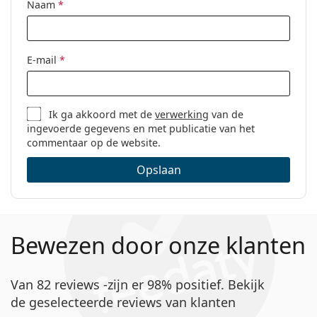
Naam
*
E-mail
*
Ik ga akkoord met de
verwerking
van de
ingevoerde gegevens en met publicatie van het
commentaar op de website.
Opslaan
Bewezen door onze klanten
Van 82 reviews -zijn er 98% positief. Bekijk
de geselecteerde reviews van klanten