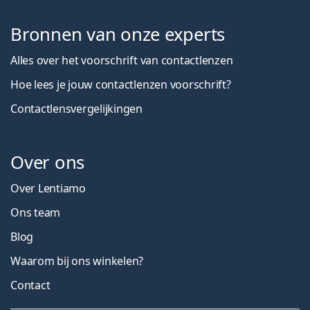
Bronnen van onze experts
Alles over het voorschrift van contactlenzen
Hoe lees je jouw contactlenzen voorschrift?
Contactlensvergelijkingen
Over ons
Over Lentiamo
Ons team
Blog
Waarom bij ons winkelen?
Contact