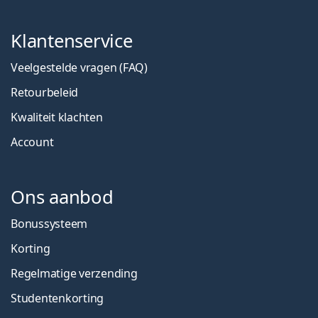
Klantenservice
Veelgestelde vragen (FAQ)
Retourbeleid
Kwaliteit klachten
Account
Ons aanbod
Bonussysteem
Korting
Regelmatige verzending
Studentenkorting