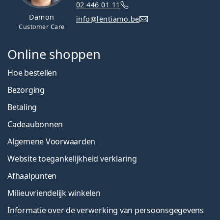
02 446 01 11
Damon
info@lentiamo.be
Customer Care
Online shoppen
Hoe bestellen
Bezorging
Betaling
Cadeaubonnen
Algemene Voorwaarden
Website toegankelijkheid verklaring
Afhaalpunten
Milieuvriendelijk winkelen
Informatie over de verwerking van persoonsgegevens