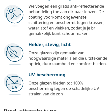
We voegen een gratis anti-reflecterende
behandeling toe aan elk paar lenzen. De
coating voorkomt ongewenste
schittering en beschermt tegen krassen,
water, stof en vlekken, zodat je je bril
gemakkelijk kunt schoonmaken.
Helder, stevig, licht
Onze glazen zijn gemaakt van
hoogwaardige materialen die uitstekende
optiek, duurzaamheid en comfort bieden.
UV-bescherming
Onze glazen bieden tot 100%
bescherming tegen de schadelijke UV-
stralen van de zon