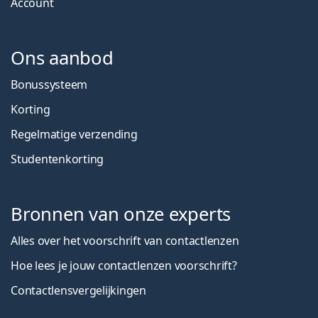
Account
Ons aanbod
Bonussysteem
Korting
Regelmatige verzending
Studentenkorting
Bronnen van onze experts
Alles over het voorschrift van contactlenzen
Hoe lees je jouw contactlenzen voorschrift?
Contactlensvergelijkingen