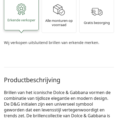
Erkende verkoper
Alle monturen op
Gratis bezorging
voorraad
Wij verkopen uitsluitend brillen van erkende merken.
Productbeschrijving
Brillen van het iconische Dolce & Gabbana vormen de
combinatie van tijdloze elegantie en modern design.
De D&G initialen zijn een universeel symbool
geworden dat een levensstijl vertegenwoordigt en
trends zet. De brillencollectie van Dolce & Gabbana is