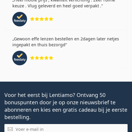
keuze . Vlug geleverd en heel goed verpakt .
Beoordeling 5 van 5
Gewoon effe lenzen bestellen en 2dagen later netjes
ingepakt en thuis bezorgd
Beoordeling 5 van 5
Voor het eerst bij Lentiamo? Ontvang 50
bonuspunten door je op onze nieuwsbrief te
abonneren en kies een gratis cadeau bij je eerste
bestelling.
E-mail