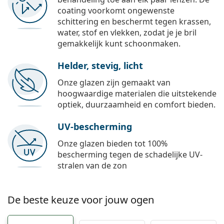
coating voorkomt ongewenste
schittering en beschermt tegen krassen,
water, stof en vlekken, zodat je je bril
gemakkelijk kunt schoonmaken.
Helder, stevig, licht
Onze glazen zijn gemaakt van
hoogwaardige materialen die uitstekende
optiek, duurzaamheid en comfort bieden.
UV-bescherming
Onze glazen bieden tot 100%
bescherming tegen de schadelijke UV-
stralen van de zon
De beste keuze voor jouw ogen