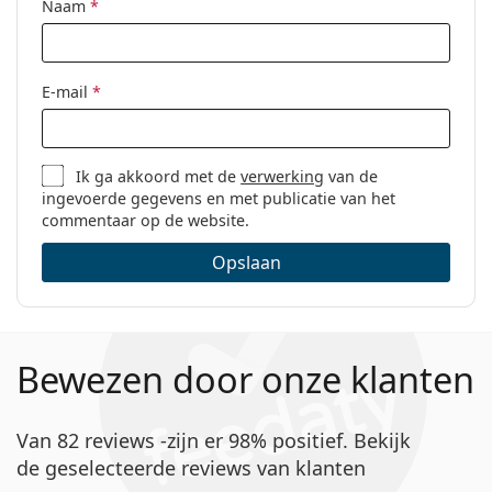
Naam
*
E-mail
*
Ik ga akkoord met de
verwerking
van de
ingevoerde gegevens en met publicatie van het
commentaar op de website.
Opslaan
Bewezen door onze klanten
Van 82 reviews -zijn er 98% positief. Bekijk
de geselecteerde reviews van klanten