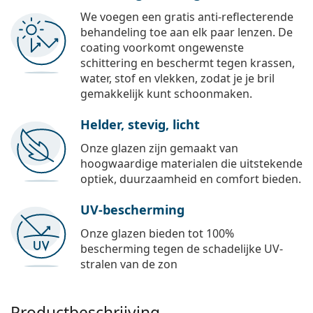
We voegen een gratis anti-reflecterende
behandeling toe aan elk paar lenzen. De
coating voorkomt ongewenste
schittering en beschermt tegen krassen,
water, stof en vlekken, zodat je je bril
gemakkelijk kunt schoonmaken.
Helder, stevig, licht
Onze glazen zijn gemaakt van
hoogwaardige materialen die uitstekende
optiek, duurzaamheid en comfort bieden.
UV-bescherming
Onze glazen bieden tot 100%
bescherming tegen de schadelijke UV-
stralen van de zon
Productbeschrijving