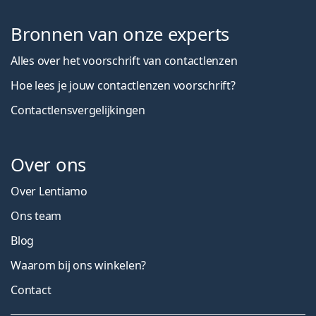
Bronnen van onze experts
Alles over het voorschrift van contactlenzen
Hoe lees je jouw contactlenzen voorschrift?
Contactlensvergelijkingen
Over ons
Over Lentiamo
Ons team
Blog
Waarom bij ons winkelen?
Contact