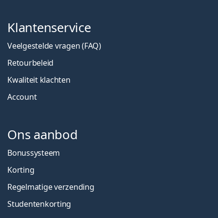
Klantenservice
Veelgestelde vragen (FAQ)
Retourbeleid
Kwaliteit klachten
Account
Ons aanbod
Bonussysteem
Korting
Regelmatige verzending
Studentenkorting