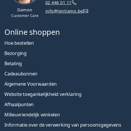
02 446 01 11
Damon
info@lentiamo.be
Customer Care
Online shoppen
Hoe bestellen
Bezorging
Betaling
Cadeaubonnen
Algemene Voorwaarden
Website toegankelijkheid verklaring
Afhaalpunten
Milieuvriendelijk winkelen
Informatie over de verwerking van persoonsgegevens