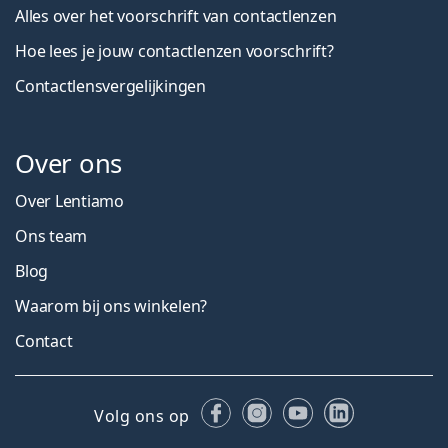
Alles over het voorschrift van contactlenzen
Hoe lees je jouw contactlenzen voorschrift?
Contactlensvergelijkingen
Over ons
Over Lentiamo
Ons team
Blog
Waarom bij ons winkelen?
Contact
Facebook
Instagram
YouTube
LinkedIn
Volg ons op