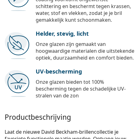
schittering en beschermt tegen krassen,
water, stof en vlekken, zodat je je bril
gemakkelijk kunt schoonmaken.
Helder, stevig, licht
Onze glazen zijn gemaakt van
hoogwaardige materialen die uitstekende
optiek, duurzaamheid en comfort bieden.
UV-bescherming
Onze glazen bieden tot 100%
bescherming tegen de schadelijke UV-
stralen van de zon
Productbeschrijving
Laat de nieuwe David Beckham-brillencollectie je
favoriete functionele maatje worden. Ontvang jouw