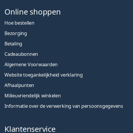
Online shoppen
Hoe bestellen
Bezorging
Betaling
Cadeaubonnen
Algemene Voorwaarden
Website toegankelijkheid verklaring
Afhaalpunten
Milieuvriendelijk winkelen
Informatie over de verwerking van persoonsgegevens
Klantenservice