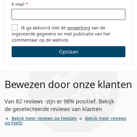
E-mail
*
Ik ga akkoord met de
verwerking
van de
ingevoerde gegevens en met publicatie van het
commentaar op de website.
Opslaan
Bewezen door onze klanten
Van 82 reviews -zijn er 98% positief. Bekijk
de geselecteerde reviews van klanten
Bekijk meer reviews op Feedaty
Bekijk meer reviews
op Feefo