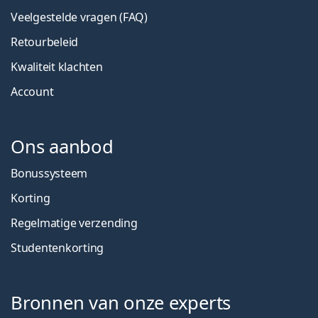
Veelgestelde vragen (FAQ)
Retourbeleid
Kwaliteit klachten
Account
Ons aanbod
Bonussysteem
Korting
Regelmatige verzending
Studentenkorting
Bronnen van onze experts