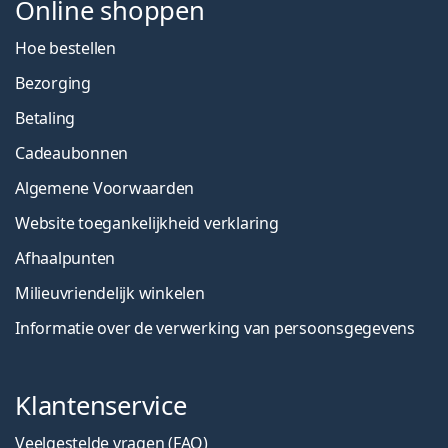
Online shoppen
Hoe bestellen
Bezorging
Betaling
Cadeaubonnen
Algemene Voorwaarden
Website toegankelijkheid verklaring
Afhaalpunten
Milieuvriendelijk winkelen
Informatie over de verwerking van persoonsgegevens
Klantenservice
Veelgestelde vragen (FAQ)