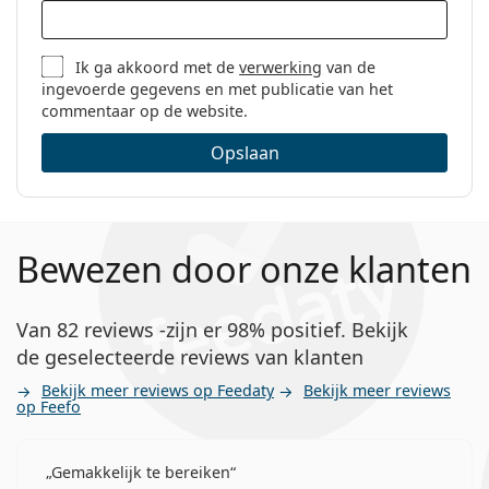
Ik ga akkoord met de
verwerking
van de
ingevoerde gegevens en met publicatie van het
commentaar op de website.
Opslaan
Bewezen door onze klanten
Van 82 reviews -zijn er 98% positief. Bekijk
de geselecteerde reviews van klanten
Bekijk meer reviews op Feedaty
Bekijk meer reviews
op Feefo
Gemakkelijk te bereiken