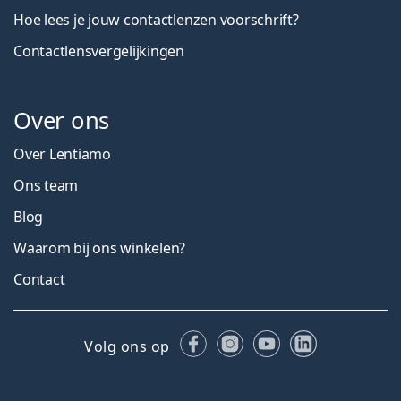
Hoe lees je jouw contactlenzen voorschrift?
Contactlensvergelijkingen
Over ons
Over Lentiamo
Ons team
Blog
Waarom bij ons winkelen?
Contact
Facebook
Instagram
YouTube
LinkedIn
Volg ons op