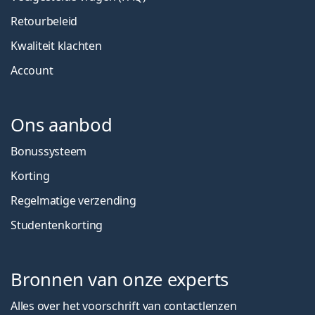
Retourbeleid
Kwaliteit klachten
Account
Ons aanbod
Bonussysteem
Korting
Regelmatige verzending
Studentenkorting
Bronnen van onze experts
Alles over het voorschrift van contactlenzen