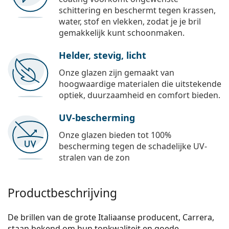
schittering en beschermt tegen krassen,
water, stof en vlekken, zodat je je bril
gemakkelijk kunt schoonmaken.
Helder, stevig, licht
Onze glazen zijn gemaakt van
hoogwaardige materialen die uitstekende
optiek, duurzaamheid en comfort bieden.
UV-bescherming
Onze glazen bieden tot 100%
bescherming tegen de schadelijke UV-
stralen van de zon
Productbeschrijving
De brillen van de grote Italiaanse producent, Carrera,
staan bekend om hun topkwaliteit en goede