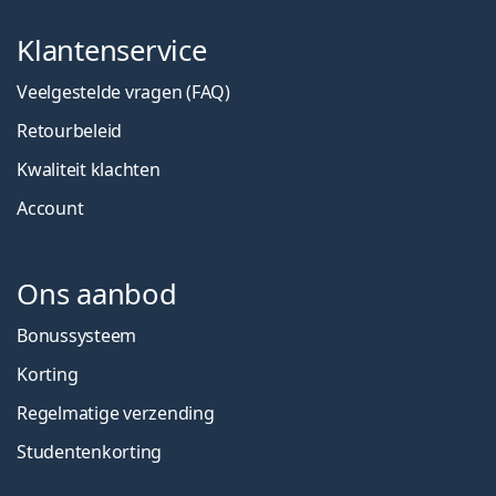
Klantenservice
Veelgestelde vragen (FAQ)
Retourbeleid
Kwaliteit klachten
Account
Ons aanbod
Bonussysteem
Korting
Regelmatige verzending
Studentenkorting