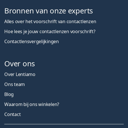
Bronnen van onze experts
Alles over het voorschrift van contactlenzen
Hoe lees je jouw contactlenzen voorschrift?
Contactlensvergelijkingen
Over ons
Over Lentiamo
Ons team
Blog
Waarom bij ons winkelen?
Contact