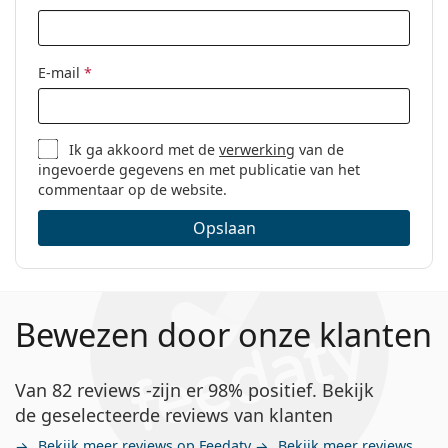
E-mail
*
Ik ga akkoord met de
verwerking
van de
ingevoerde gegevens en met publicatie van het
commentaar op de website.
Opslaan
Bewezen door onze klanten
Van 82 reviews -zijn er 98% positief. Bekijk
de geselecteerde reviews van klanten
Bekijk meer reviews op Feedaty
Bekijk meer reviews