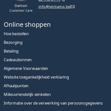
Damon
info@lentiamo.be
Customer Care
Online shoppen
Hoe bestellen
Bezorging
Betaling
Cadeaubonnen
Algemene Voorwaarden
Website toegankelijkheid verklaring
Afhaalpunten
Milieuvriendelijk winkelen
Informatie over de verwerking van persoonsgegevens