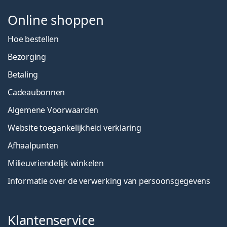
Online shoppen
Hoe bestellen
Bezorging
Betaling
Cadeaubonnen
Algemene Voorwaarden
Website toegankelijkheid verklaring
Afhaalpunten
Milieuvriendelijk winkelen
Informatie over de verwerking van persoonsgegevens
Klantenservice