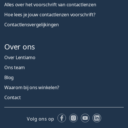
Alles over het voorschrift van contactlenzen
Hoe lees je jouw contactlenzen voorschrift?
Contactlensvergelijkingen
Over ons
Over Lentiamo
Ons team
Blog
Waarom bij ons winkelen?
Contact
Facebook
Instagram
YouTube
LinkedIn
Volg ons op