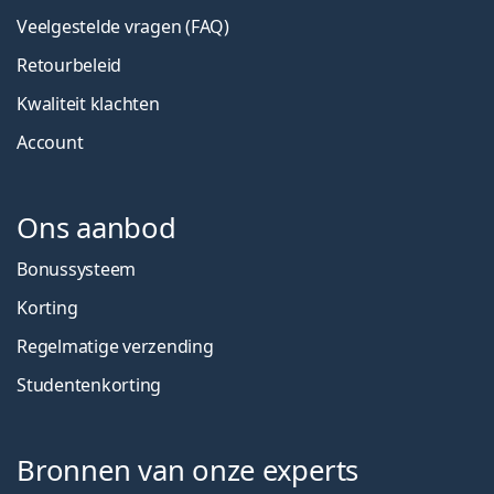
Veelgestelde vragen (FAQ)
Retourbeleid
Kwaliteit klachten
Account
Ons aanbod
Bonussysteem
Korting
Regelmatige verzending
Studentenkorting
Bronnen van onze experts