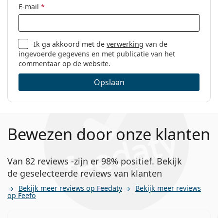
E-mail
*
Ik ga akkoord met de
verwerking
van de
ingevoerde gegevens en met publicatie van het
commentaar op de website.
Opslaan
Bewezen door onze klanten
Van 82 reviews -zijn er 98% positief. Bekijk
de geselecteerde reviews van klanten
Bekijk meer reviews op Feedaty
Bekijk meer reviews
op Feefo