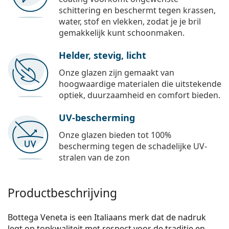
schittering en beschermt tegen krassen,
water, stof en vlekken, zodat je je bril
gemakkelijk kunt schoonmaken.
Helder, stevig, licht
Onze glazen zijn gemaakt van
hoogwaardige materialen die uitstekende
optiek, duurzaamheid en comfort bieden.
UV-bescherming
Onze glazen bieden tot 100%
bescherming tegen de schadelijke UV-
stralen van de zon
Productbeschrijving
Bottega Veneta is een Italiaans merk dat de nadruk
legt op topkwaliteit met respect voor de traditie en