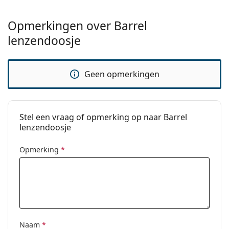
Opmerkingen over Barrel
lenzendoosje
Geen opmerkingen
Stel een vraag of opmerking op naar Barrel
lenzendoosje
Opmerking
*
Naam
*