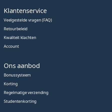
Klantenservice
Veelgestelde vragen (FAQ)
Retourbeleid
Kwaliteit klachten
Account
Ons aanbod
Bonussysteem
Korting
Regelmatige verzending
Studentenkorting