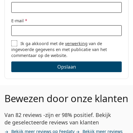
E-mail
*
Ik ga akkoord met de
verwerking
van de
ingevoerde gegevens en met publicatie van het
commentaar op de website.
Opslaan
Bewezen door onze klanten
Van 82 reviews -zijn er 98% positief. Bekijk
de geselecteerde reviews van klanten
Bekijk meer reviews op Feedaty
Bekijk meer reviews