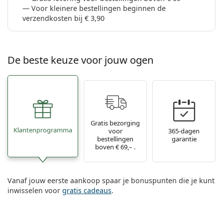
Voor kleinere bestellingen beginnen de
verzendkosten bij € 3,90
De beste keuze voor jouw ogen
Gratis bezorging
Klantenprogramma
voor
365-dagen
bestellingen
garantie
boven € 69,– .
Vanaf jouw eerste aankoop spaar je bonuspunten die je kunt
inwisselen voor
gratis cadeaus
.