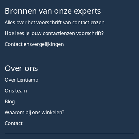
Bronnen van onze experts
Alles over het voorschrift van contactlenzen
Hoe lees je jouw contactlenzen voorschrift?
Contactlensvergelijkingen
Over ons
Over Lentiamo
Ons team
Blog
Waarom bij ons winkelen?
Contact