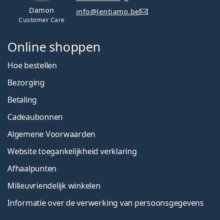
Damon
info@lentiamo.be
Customer Care
Online shoppen
Hoe bestellen
Bezorging
Betaling
Cadeaubonnen
Algemene Voorwaarden
Website toegankelijkheid verklaring
Afhaalpunten
Milieuvriendelijk winkelen
Informatie over de verwerking van persoonsgegevens