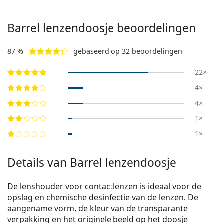
Barrel lenzendoosje beoordelingen
87 %
gebaseerd op 32 beoordelingen
22×
4×
4×
1×
1×
Details van Barrel lenzendoosje
De lenshouder voor contactlenzen is ideaal voor de
opslag en chemische desinfectie van de lenzen. De
aangename vorm, de kleur van de transparante
verpakking en het originele beeld op het doosje