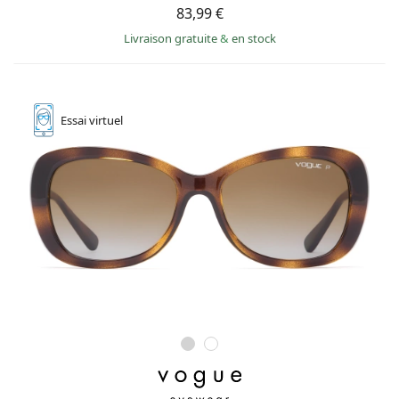
83,99 €
Livraison gratuite
&
en stock
Essai
virtuel