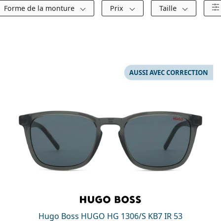
Forme de la monture
Prix
Taille
AUSSI AVEC CORRECTION
Hugo Boss HUGO HG 1306/S KB7 IR 53