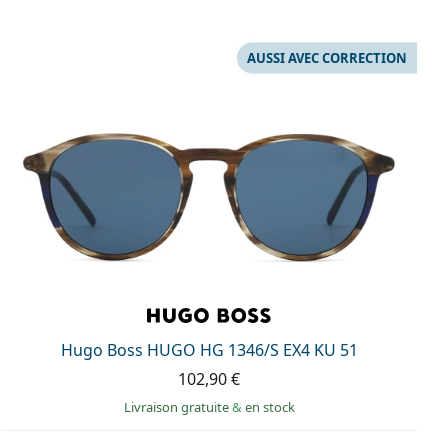
AUSSI AVEC CORRECTION
Hugo Boss HUGO HG 1346/S EX4 KU 51
102,90 €
Livraison gratuite
&
en stock