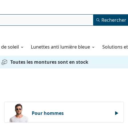
Rechercher
de soleil
Lunettes anti lumière bleue
Solutions e
Toutes les montures sont en stock
Pour hommes