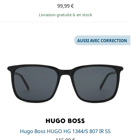
99,99 €
Livraison gratuite
&
en stock
AUSSI AVEC CORRECTION
Hugo Boss HUGO HG 1344/S 807 IR 55