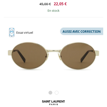
22,05 €
45,00 €
en stock
AUSSI AVEC CORRECTION
Essai
virtuel