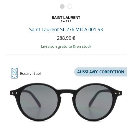
Saint Laurent SL 276 MICA 001 53
288,90 €
Livraison gratuite
&
en stock
AUSSI AVEC CORRECTION
Essai
virtuel