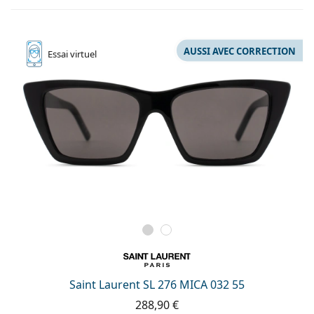
AUSSI AVEC CORRECTION
Essai
virtuel
Saint Laurent SL 276 MICA 032 55
288,90 €