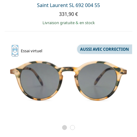
Saint Laurent SL 692 004 55
331,90 €
Livraison gratuite
&
en stock
AUSSI AVEC CORRECTION
Essai
virtuel