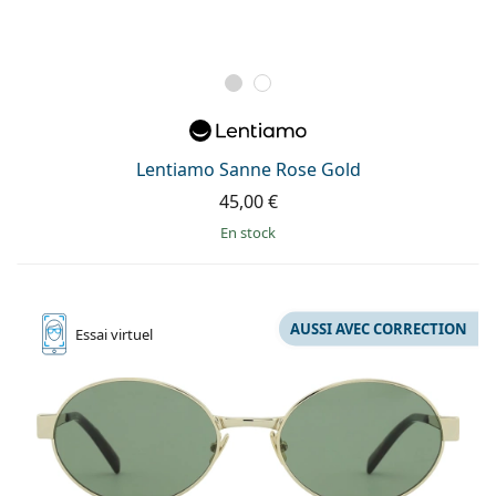
Lentiamo Sanne Rose Gold
45,00 €
en stock
AUSSI AVEC CORRECTION
Essai
virtuel