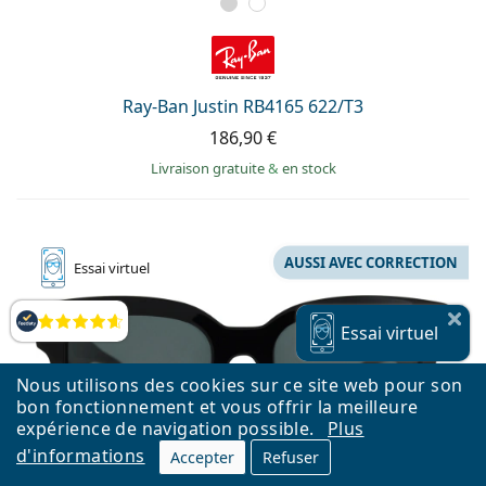
Ray-Ban Justin RB4165 622/T3
186,90 €
Livraison gratuite
&
en stock
AUSSI AVEC CORRECTION
Essai
virtuel
Évaluation
Essai
virtuel
Nous utilisons des cookies sur ce site web pour son
bon fonctionnement et vous offrir la meilleure
expérience de navigation possible.
Plus
d'informations
Accepter
Refuser