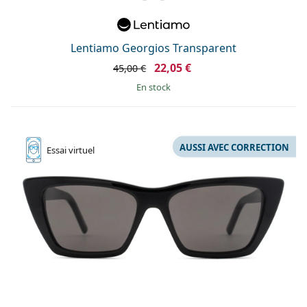
Lentiamo Georgios Transparent
22,05 €
45,00 €
en stock
AUSSI AVEC CORRECTION
Essai
virtuel