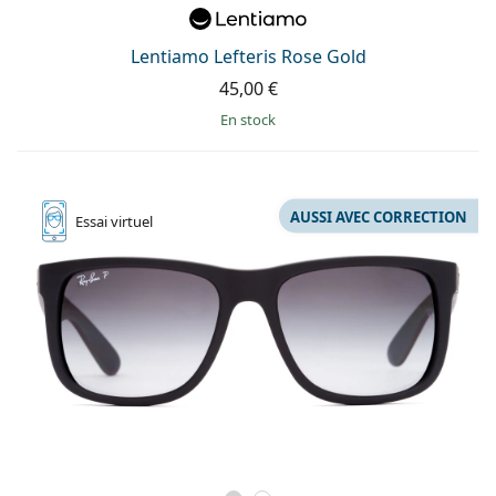
Lentiamo Lefteris Rose Gold
45,00 €
en stock
AUSSI AVEC CORRECTION
Essai
virtuel