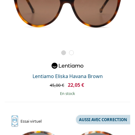
Lentiamo Eliska Havana Brown
22,05 €
45,00 €
en stock
AUSSI AVEC CORRECTION
Essai
virtuel