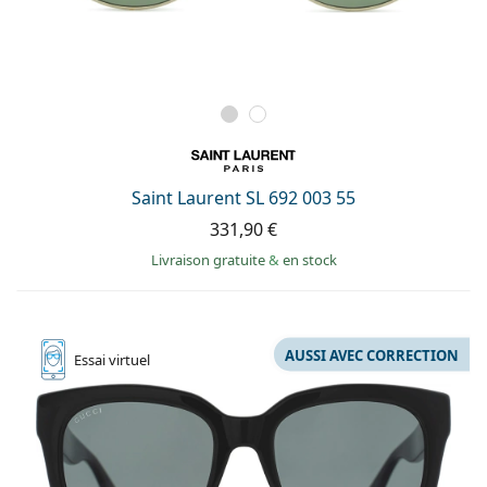
Saint Laurent SL 692 003 55
331,90 €
Livraison gratuite
&
en stock
AUSSI AVEC CORRECTION
Essai
virtuel