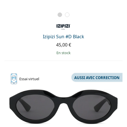
Izipizi Sun #D Black
45,00 €
en stock
AUSSI AVEC CORRECTION
Essai
virtuel