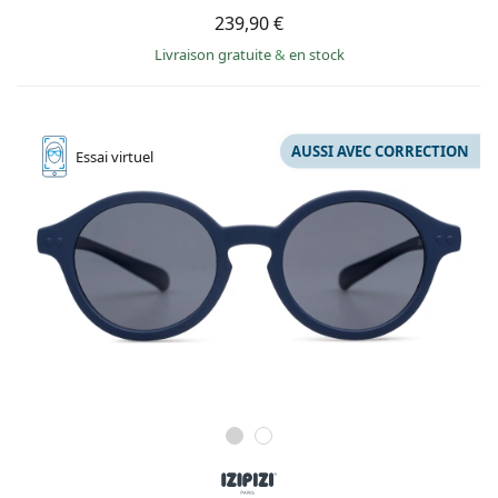
239,90 €
Livraison gratuite
&
en stock
AUSSI AVEC CORRECTION
Essai
virtuel