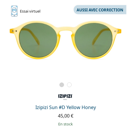
AUSSI AVEC CORRECTION
Essai
virtuel
Izipizi Sun #D Yellow Honey
45,00 €
en stock