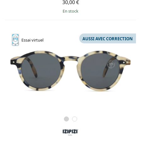
30,00 €
en stock
AUSSI AVEC CORRECTION
Essai
virtuel