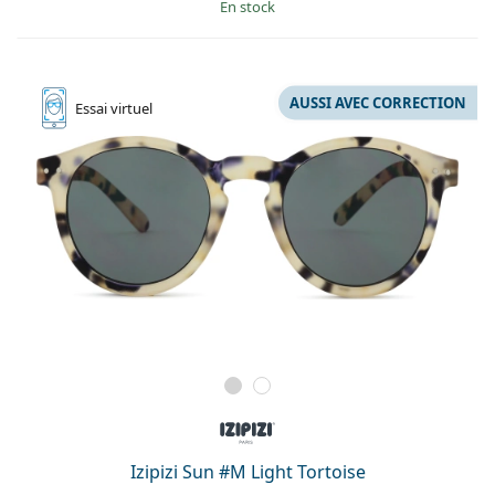
en stock
AUSSI AVEC CORRECTION
Essai
virtuel
Izipizi Sun #M Light Tortoise