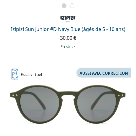
Izipizi Sun Junior #D Navy Blue (âgés de 5 - 10 ans)
30,00 €
en stock
AUSSI AVEC CORRECTION
Essai
virtuel