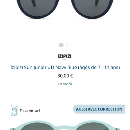
Izipizi Sun Junior #D Navy Blue (âgés de 7 - 11 ans)
30,00 €
en stock
AUSSI AVEC CORRECTION
Essai
virtuel