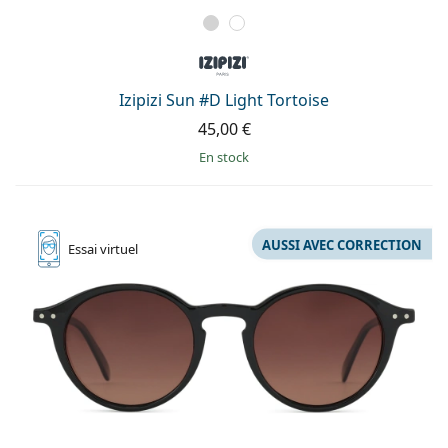
Izipizi Sun #D Light Tortoise
45,00 €
en stock
AUSSI AVEC CORRECTION
Essai
virtuel