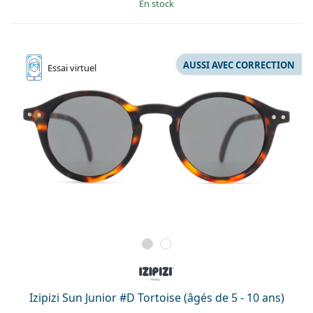
en stock
AUSSI AVEC CORRECTION
Essai
virtuel
Izipizi Sun Junior #D Tortoise (âgés de 5 - 10 ans)