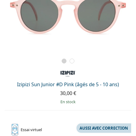
Izipizi Sun Junior #D Pink (âgés de 5 - 10 ans)
30,00 €
en stock
AUSSI AVEC CORRECTION
Essai
virtuel