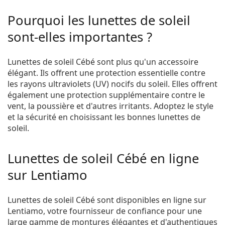
Pourquoi les lunettes de soleil
sont-elles importantes ?
Lunettes de soleil Cébé sont plus qu'un accessoire
élégant. Ils offrent une protection essentielle contre
les rayons ultraviolets (UV) nocifs du soleil. Elles offrent
également une protection supplémentaire contre le
vent, la poussière et d'autres irritants. Adoptez le style
et la sécurité en choisissant les bonnes lunettes de
soleil.
Lunettes de soleil Cébé en ligne
sur Lentiamo
Lunettes de soleil Cébé sont disponibles en ligne sur
Lentiamo, votre fournisseur de confiance pour une
large gamme de montures élégantes et d'authentiques