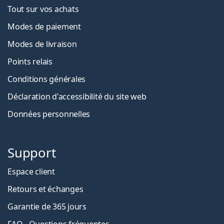
Tout sur vos achats
Modes de paiement
Modes de livraison
Points relais
Conditions générales
Déclaration d'accessibilité du site web
Données personnelles
Support
Espace client
Retours et échanges
Garantie de 365 jours