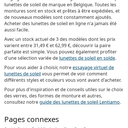
lunettes de soleil de marque en Belgique. Toutes les
montures sont en stock et prêtes à être expédiées, et
de nouveaux modèles sont constamment ajoutés.
Acheter des lunettes de soleil en ligne n'a jamais été
aussi facile.
Avec un stock actuel de 3 des modèles dont les prix
varient entre
31,49 €
et
62,99 €
, découvrir la paire
parfaite est simple. Vous pouvez également profiter
d'une sélection variée de
lunettes de soleil en solde
.
Pour vous aider à choisir, notre
essayage virtuel de
lunettes de soleil
vous permet de voir comment
différents styles et couleurs vous vont avant d'acheter.
Pour plus d'inspiration et de conseils utiles sur le choix
des verres, des formes de monture et autres,
consultez notre
guide des lunettes de soleil Lentiamo
.
Pages connexes