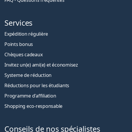
FAQ - Questions fréquentes
Services
Expédition régulière
Points bonus
Chèques cadeaux
Invitez un(e) ami(e) et économisez
Systeme de réduction
Réductions pour les étudiants
Programme d'affiliation
Shopping eco-responsable
Conseils de nos spécialistes