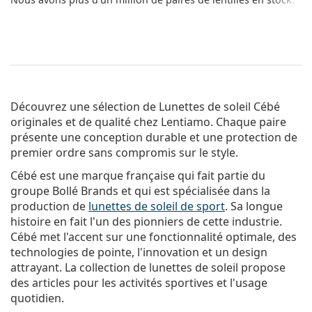
Découvrez une sélection de
Lunettes de soleil Cébé
originales et de qualité chez Lentiamo. Chaque paire
présente une conception durable et une protection de
premier ordre sans compromis sur le style.
Cébé est une marque française qui fait partie du
groupe Bollé Brands et qui est spécialisée dans la
production de
lunettes de soleil de sport
. Sa longue
histoire en fait l'un des pionniers de cette industrie.
Cébé met l'accent sur une fonctionnalité optimale, des
technologies de pointe, l'innovation et un design
attrayant. La collection de lunettes de soleil propose
des articles pour les activités sportives et l'usage
quotidien.