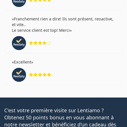
Franchement rien a dire! Ils sont présent, reoactive,
et vite..
Le service client est top! Merci
évaluation 4 sur 5
Excellent
évaluation 5 sur 5
C'est votre première visite sur Lentiamo ?
Obtenez 50 points bonus en vous abonnant à
notre newsletter et bénéficiez d'un cadeau dès