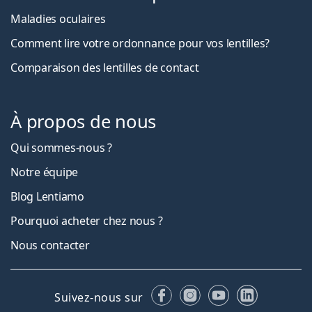
Maladies oculaires
Comment lire votre ordonnance pour vos lentilles?
Comparaison des lentilles de contact
À propos de nous
Qui sommes-nous ?
Notre équipe
Blog Lentiamo
Pourquoi acheter chez nous ?
Nous contacter
Facebook
Instagram
YouTube
LinkedIn
Suivez-nous sur