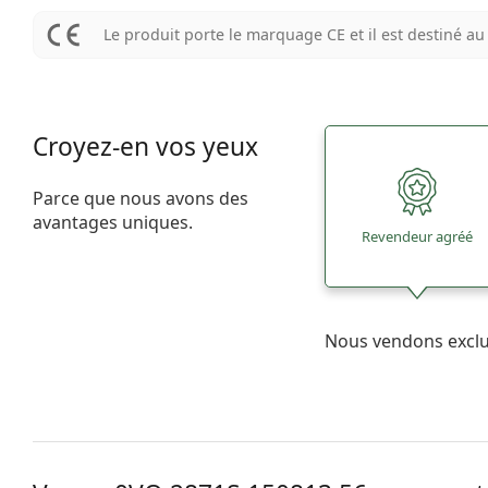
Le produit porte le marquage CE et il est destiné 
Croyez-en vos yeux
Parce que nous avons des
avantages uniques.
Revendeur agréé
Nous vendons excl