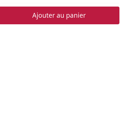
Ajouter au panier