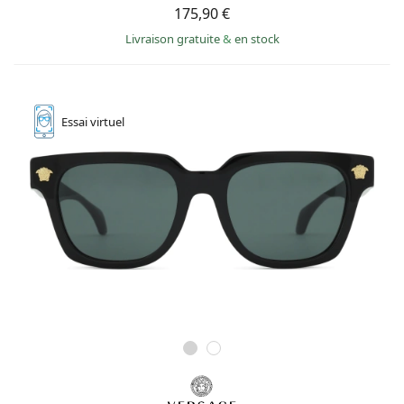
175,90 €
Livraison gratuite
&
en stock
Essai
virtuel