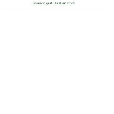
Livraison gratuite
&
en stock