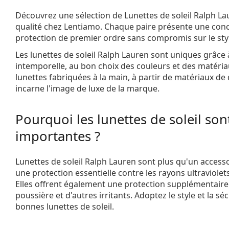
Découvrez une sélection de
Lunettes de soleil Ralph L
qualité chez Lentiamo. Chaque paire présente une con
protection de premier ordre sans compromis sur le sty
Les lunettes de soleil Ralph Lauren sont uniques grâce 
intemporelle, au bon choix des couleurs et des matériau
lunettes fabriquées à la main, à partir de matériaux de 
incarne l'image de luxe de la marque.
Pourquoi les lunettes de soleil sont
importantes ?
Lunettes de soleil Ralph Lauren sont plus qu'un accessoi
une protection essentielle contre les rayons ultraviolets
Elles offrent également une protection supplémentaire c
poussière et d'autres irritants. Adoptez le style et la sé
bonnes lunettes de soleil.