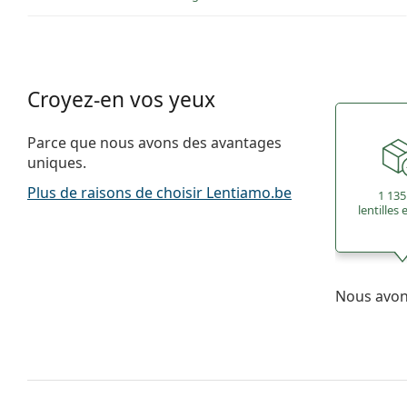
Croyez-en vos yeux
Parce que nous avons des avantages
uniques.
Plus de raisons de choisir Lentiamo.be
1 135
lentilles
Nous avons