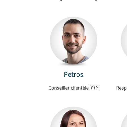
Petros
Conseiller clientèle 🇬🇷
Resp