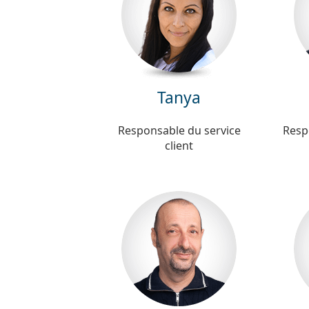
Tanya
Responsable du service
Resp
client