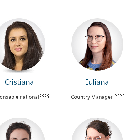
Cristiana
Iuliana
onsable national 🇷🇴
Country Manager 🇷🇴