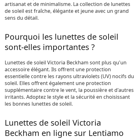
artisanat et de minimalisme. La collection de lunettes
de soleil est fraîche, élégante et jeune avec un grand
sens du détail.
Pourquoi les lunettes de soleil
sont-elles importantes ?
Lunettes de soleil Victoria Beckham sont plus qu'un
accessoire élégant. Ils offrent une protection
essentielle contre les rayons ultraviolets (UV) nocifs du
soleil. Elles offrent également une protection
supplémentaire contre le vent, la poussière et d'autres
irritants. Adoptez le style et la sécurité en choisissant
les bonnes lunettes de soleil.
Lunettes de soleil Victoria
Beckham en ligne sur Lentiamo