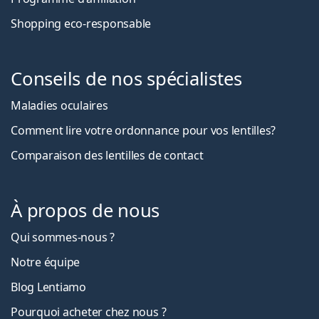
Shopping eco-responsable
Conseils de nos spécialistes
Maladies oculaires
Comment lire votre ordonnance pour vos lentilles?
Comparaison des lentilles de contact
À propos de nous
Qui sommes-nous ?
Notre équipe
Blog Lentiamo
Pourquoi acheter chez nous ?