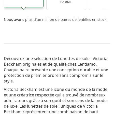
PostNL.
Nous avons plus d'un million de paires de lentilles en stock.
Découvrez une sélection de
Lunettes de soleil Victoria
Beckham
originales et de qualité chez Lentiamo.
Chaque paire présente une conception durable et une
protection de premier ordre sans compromis sur le
style.
Victoria Beckham est une icône du monde de la mode
et une créatrice respectée qui a trouvé de nombreux
admirateurs grâce à son goût et son sens de la mode
de luxe. Les lunettes de soleil uniques de Victoria
Beckham représentent une combinaison de haut