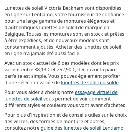
Lunettes de soleil Victoria Beckham sont disponibles
en ligne sur Lentiamo, votre fournisseur de confiance
pour une large gamme de montures élégantes et
d'authentiques lunettes de soleil de marque en
Belgique. Toutes les montures sont en stock et prêtes
à être expédiées, et de nouveaux modèles sont
constamment ajoutés. Acheter des lunettes de soleil
en ligne n'a jamais été aussi facile.
Avec un stock actuel de 6 des modèles dont les prix
varient entre
88,13 €
et
252,90 €
, découvrir la paire
parfaite est simple. Vous pouvez également profiter
d'une sélection variée de
lunettes de soleil en solde
.
Pour vous aider à choisir, notre
essayage virtuel de
lunettes de soleil
vous permet de voir comment
différents styles et couleurs vous vont avant d'acheter.
Pour plus d'inspiration et de conseils utiles sur le choix
des verres, des formes de monture et autres,
consultez notre
guide des lunettes de soleil Lentiamo
.