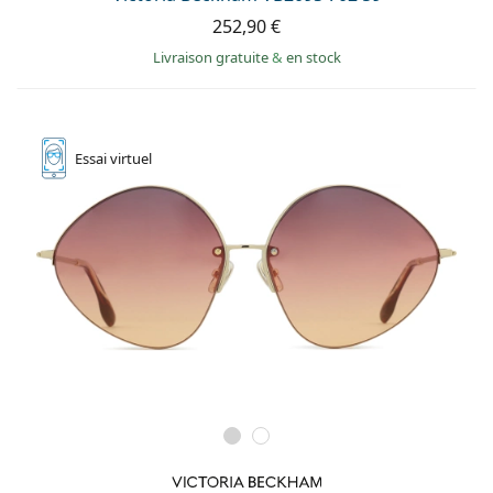
252,90 €
Livraison gratuite
&
en stock
Essai
virtuel