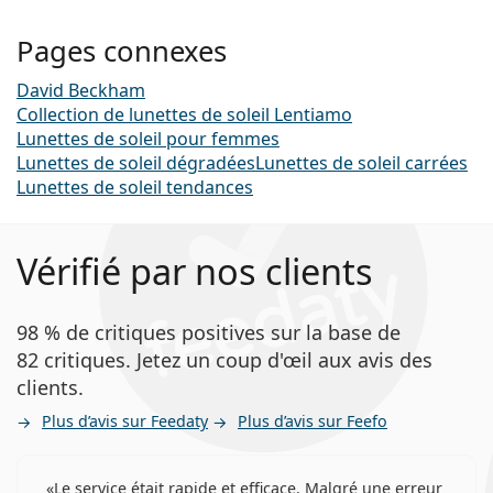
Pages connexes
David Beckham
Collection de lunettes de soleil Lentiamo
Lunettes de soleil pour femmes
Lunettes de soleil dégradées
Lunettes de soleil carrées
Lunettes de soleil tendances
Vérifié par nos clients
98 % de critiques positives sur la base de
82 critiques. Jetez un coup d'œil aux avis des
clients.
Plus d’avis sur Feedaty
Plus d’avis sur Feefo
Le service était rapide et efficace. Malgré une erreur