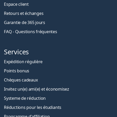
Espace client
Retours et échanges
Garantie de 365 jours
FAQ - Questions fréquentes
Services
Expédition régulière
Points bonus
Chèques cadeaux
Invitez un(e) ami(e) et économisez
Systeme de réduction
Réductions pour les étudiants
Programme d'affiliation