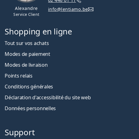
02 446 01 11
Alexandre
info@lentiamo.be
Service Client
Shopping en ligne
Tout sur vos achats
Modes de paiement
Modes de livraison
Points relais
Conditions générales
Déclaration d'accessibilité du site web
Données personnelles
Support