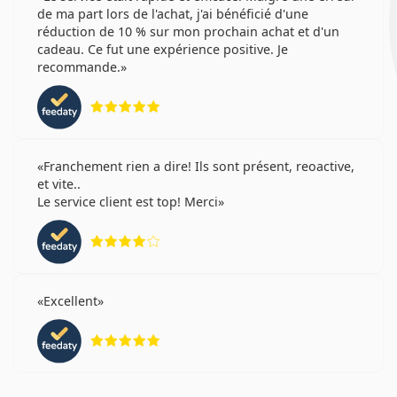
de ma part lors de l'achat, j'ai bénéficié d'une
réduction de 10 % sur mon prochain achat et d'un
cadeau. Ce fut une expérience positive. Je
recommande.
évaluation 5 sur 5
Franchement rien a dire! Ils sont présent, reoactive,
et vite..
Le service client est top! Merci
évaluation 4 sur 5
Excellent
évaluation 5 sur 5