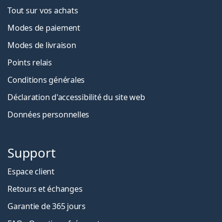
Tout sur vos achats
Modes de paiement
Modes de livraison
Points relais
Conditions générales
Déclaration d'accessibilité du site web
Données personnelles
Support
Espace client
Retours et échanges
Garantie de 365 jours