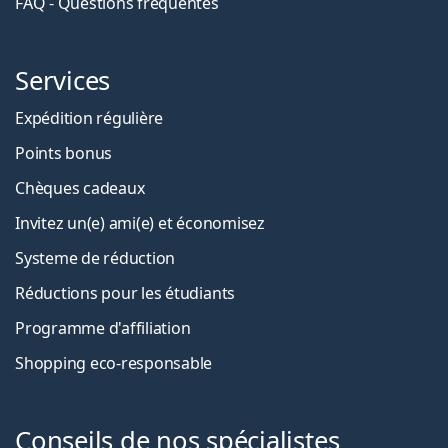
FAQ - Questions fréquentes
Services
Expédition régulière
Points bonus
Chèques cadeaux
Invitez un(e) ami(e) et économisez
Systeme de réduction
Réductions pour les étudiants
Programme d'affiliation
Shopping eco-responsable
Conseils de nos spécialistes