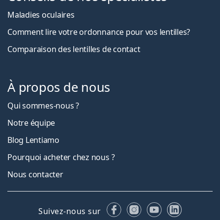
Maladies oculaires
Comment lire votre ordonnance pour vos lentilles?
Comparaison des lentilles de contact
À propos de nous
Qui sommes-nous ?
Notre équipe
Blog Lentiamo
Pourquoi acheter chez nous ?
Nous contacter
Facebook
Instagram
YouTube
LinkedIn
Suivez-nous sur