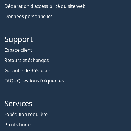
Déclaration d'accessibilité du site web
Données personnelles
Support
Espace client
Retours et échanges
Garantie de 365 jours
FAQ - Questions fréquentes
Services
Expédition régulière
Points bonus