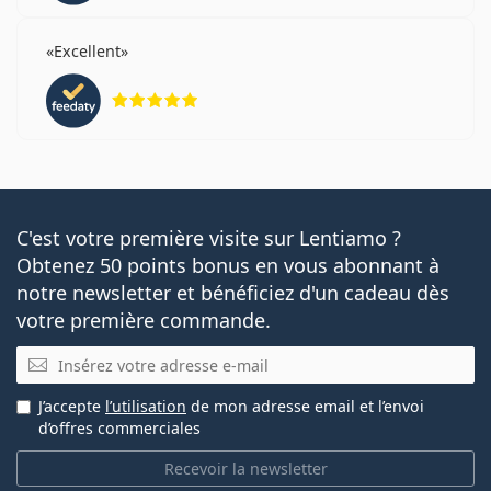
Excellent
évaluation 5 sur 5
C'est votre première visite sur Lentiamo ?
Obtenez 50 points bonus en vous abonnant à
notre newsletter et bénéficiez d'un cadeau dès
votre première commande.
E-mail
J’accepte
l’utilisation
de mon adresse email et l’envoi
d’offres commerciales
Recevoir la newsletter