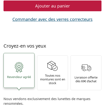
Ajouter au panier
Commander avec des verres correcteurs
Croyez-en vos yeux
Toutes nos
Revendeur agréé
Livraison offerte
montures sont en
dès 69€ d’achat
stock
Nous vendons exclusivement des lunettes de marques
renommées.