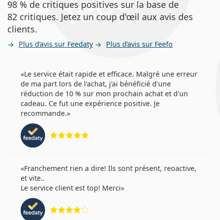
98 % de critiques positives sur la base de
82 critiques. Jetez un coup d'œil aux avis des
clients.
Plus d’avis sur Feedaty
Plus d’avis sur Feefo
Le service était rapide et efficace. Malgré une erreur
de ma part lors de l'achat, j'ai bénéficié d'une
réduction de 10 % sur mon prochain achat et d'un
cadeau. Ce fut une expérience positive. Je
recommande.
évaluation 5 sur 5
Franchement rien a dire! Ils sont présent, reoactive,
et vite..
Le service client est top! Merci
évaluation 4 sur 5