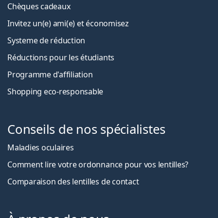
Chèques cadeaux
Invitez un(e) ami(e) et économisez
Systeme de réduction
Réductions pour les étudiants
Programme d'affiliation
Shopping eco-responsable
Conseils de nos spécialistes
Maladies oculaires
Comment lire votre ordonnance pour vos lentilles?
Comparaison des lentilles de contact