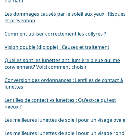
diamant
Les dommages causés par le soleil aux yeux : Risques
et prévention
Comment utiliser correctement les collyres ?
Vision double (diplopie) : Causes et traitement
Quelles sont les lunettes anti lumière bleue qui me
conviennent? Voici comment choisir
Conversion des ordonnances : Lentilles de contact à
lunettes
Lentilles de contact vs lunettes : Qu'est-ce qui est
mieux ?
Les meilleures lunettes de soleil pour un visage ovale
Les meilleures lunettes de soleil pour un visage rond