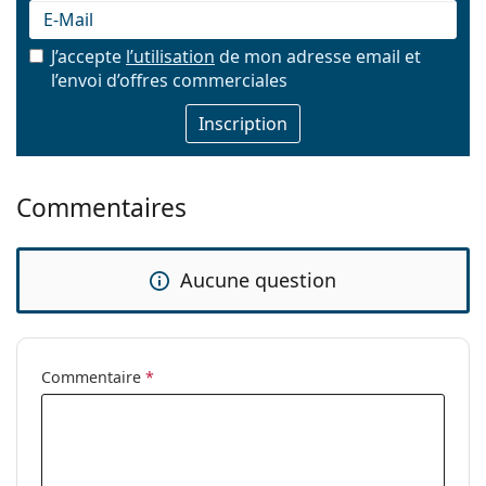
J’accepte
l’utilisation
de mon adresse email et
l’envoi d’offres commerciales
E-mail
Commentaires
Aucune question
Commentaire
*