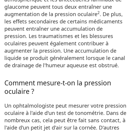
glaucome peuvent tous deux entraîner une
2
augmentation de la pression oculaire
. De plus,
les effets secondaires de certains médicaments
peuvent entraîner une accumulation de
pression. Les traumatismes et les blessures
oculaires peuvent également contribuer à
augmenter la pression. Une accumulation de
liquide se produit généralement lorsque le canal
de drainage de l'humeur aqueuse est obstrué.
Comment mesure-t-on la pression
oculaire ?
Un ophtalmologiste peut mesurer votre pression
oculaire à l'aide d'un test de tonométrie. Dans de
nombreux cas, cela peut être fait sans contact, à
l'aide d'un petit jet d'air sur la cornée. D'autres