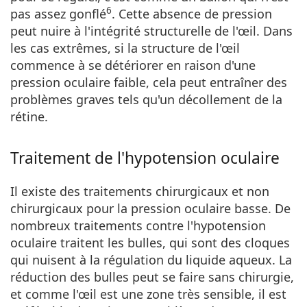
6
pas assez gonflé
. Cette absence de pression
peut nuire à l'intégrité structurelle de l'œil. Dans
les cas extrêmes, si la structure de l'œil
commence à se détériorer en raison d'une
pression oculaire faible, cela peut entraîner des
problèmes graves tels qu'un décollement de la
rétine.
Traitement de l'hypotension oculaire
Il existe des traitements chirurgicaux et non
chirurgicaux pour la pression oculaire basse. De
nombreux traitements contre l'hypotension
oculaire traitent les bulles, qui sont des cloques
qui nuisent à la régulation du liquide aqueux. La
réduction des bulles peut se faire sans chirurgie,
et comme l'œil est une zone très sensible, il est