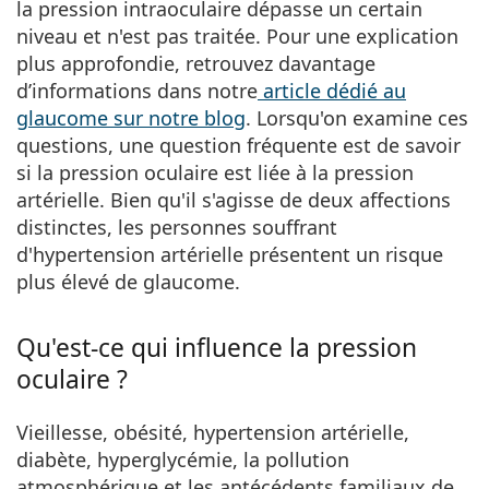
la pression intraoculaire dépasse un certain
niveau et n'est pas traitée. Pour une explication
plus approfondie, retrouvez davantage
d’informations dans notre
article dédié au
glaucome sur notre blog
. Lorsqu'on examine ces
questions, une question fréquente est de savoir
si la pression oculaire est liée à la pression
artérielle. Bien qu'il s'agisse de deux affections
distinctes, les personnes souffrant
d'hypertension artérielle présentent un risque
plus élevé de glaucome.
Qu'est-ce qui influence la pression
oculaire ?
Vieillesse, obésité, hypertension artérielle,
diabète, hyperglycémie, la pollution
atmosphérique et les antécédents familiaux de