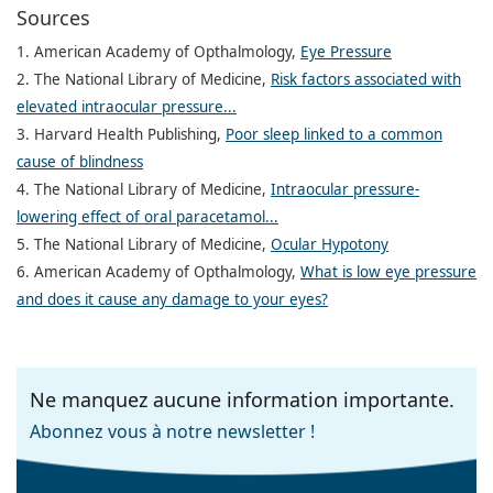
Sources
1. American Academy of Opthalmology,
Eye Pressure
2. The National Library of Medicine,
Risk factors associated with
elevated intraocular pressure...
3. Harvard Health Publishing,
Poor sleep linked to a common
cause of blindness
4. The National Library of Medicine,
Intraocular pressure-
lowering effect of oral paracetamol...
5. The National Library of Medicine,
Ocular Hypotony
6. American Academy of Opthalmology,
What is low eye pressure
and does it cause any damage to your eyes?
Ne manquez aucune information importante.
Abonnez vous à notre newsletter !