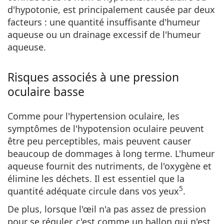
d'hypotonie, est principalement causée par deux
facteurs : une quantité insuffisante d'humeur
aqueuse ou un drainage excessif de l'humeur
aqueuse.
Risques associés à une pression
oculaire basse
Comme pour l'hypertension oculaire, les
symptômes de l'hypotension oculaire peuvent
être peu perceptibles, mais peuvent causer
beaucoup de dommages à long terme. L'humeur
aqueuse fournit des nutriments, de l'oxygène et
élimine les déchets. Il est essentiel que la
5
quantité adéquate circule dans vos yeux
.
De plus, lorsque l'œil n'a pas assez de pression
pour se réguler, c'est comme un ballon qui n'est