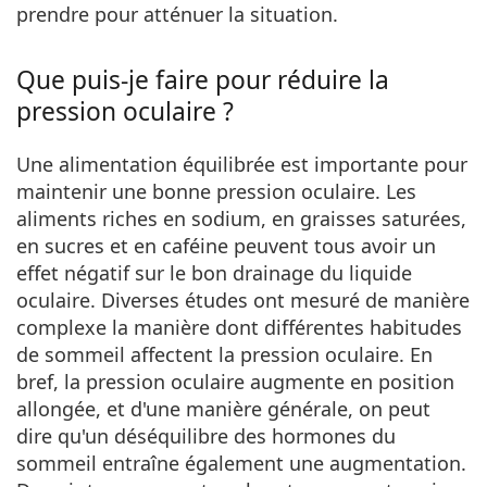
prendre pour atténuer la situation.
Que puis-je faire pour réduire la
pression oculaire ?
Une alimentation équilibrée est importante pour
maintenir une bonne pression oculaire. Les
aliments riches en sodium, en graisses saturées,
en sucres et en caféine peuvent tous avoir un
effet négatif sur le bon drainage du liquide
oculaire. Diverses études ont mesuré de manière
complexe la manière dont différentes habitudes
de sommeil affectent la pression oculaire. En
bref, la pression oculaire augmente en position
allongée, et d'une manière générale, on peut
dire qu'un déséquilibre des hormones du
sommeil entraîne également une augmentation.