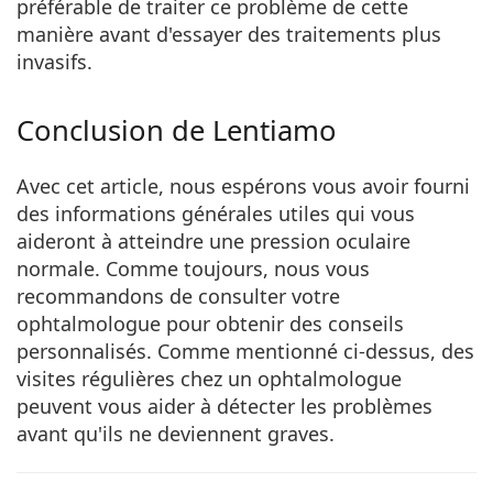
préférable de traiter ce problème de cette
manière avant d'essayer des traitements plus
invasifs.
Conclusion de Lentiamo
Avec cet article, nous espérons vous avoir fourni
des informations générales utiles qui vous
aideront à atteindre une pression oculaire
normale. Comme toujours, nous vous
recommandons de consulter votre
ophtalmologue pour obtenir des conseils
personnalisés. Comme mentionné ci-dessus, des
visites régulières chez un ophtalmologue
peuvent vous aider à détecter les problèmes
avant qu'ils ne deviennent graves.