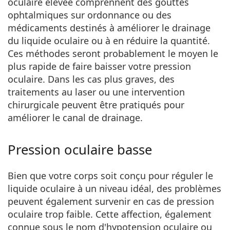
oculaire élevée comprennent des gouttes
ophtalmiques sur ordonnance ou des
médicaments destinés à améliorer le drainage
du liquide oculaire ou à en réduire la quantité.
Ces méthodes seront probablement le moyen le
plus rapide de faire baisser votre pression
oculaire. Dans les cas plus graves, des
traitements au laser ou une intervention
chirurgicale peuvent être pratiqués pour
améliorer le canal de drainage.
Pression oculaire basse
Bien que votre corps soit conçu pour réguler le
liquide oculaire à un niveau idéal, des problèmes
peuvent également survenir en cas de pression
oculaire trop faible. Cette affection, également
connue sous le nom d'hypotension oculaire ou