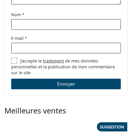
Nom
*
E-mail
*
J’accepte le
traitement
de mes données
personnelles et la publication de mon commentaire
sur le site
Envoyer
Meilleures ventes
SUGGESTION