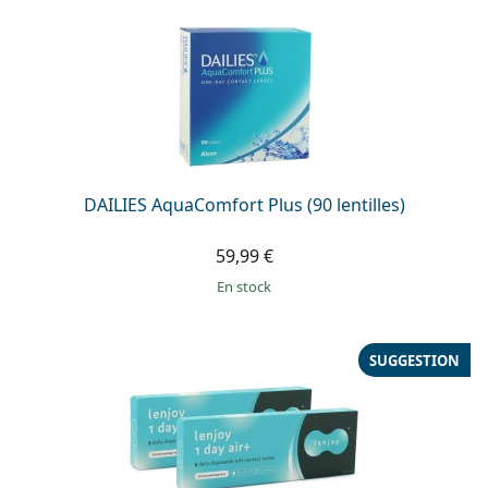
DAILIES AquaComfort Plus (90 lentilles)
59,99 €
en stock
SUGGESTION