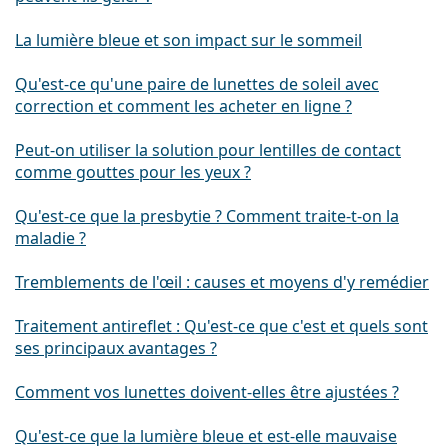
La lumière bleue et son impact sur le sommeil
Qu'est-ce qu'une paire de lunettes de soleil avec
correction et comment les acheter en ligne ?
Peut-on utiliser la solution pour lentilles de contact
comme gouttes pour les yeux ?
Qu'est-ce que la presbytie ? Comment traite-t-on la
maladie ?
Tremblements de l'œil : causes et moyens d'y remédier
Traitement antireflet : Qu'est-ce que c'est et quels sont
ses principaux avantages ?
Comment vos lunettes doivent-elles être ajustées ?
Qu'est-ce que la lumière bleue et est-elle mauvaise