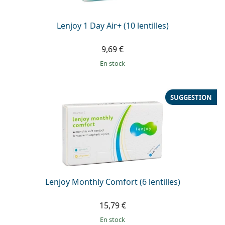
Lenjoy 1 Day Air+ (10 lentilles)
9,69 €
en stock
SUGGESTION
Lenjoy Monthly Comfort (6 lentilles)
15,79 €
en stock