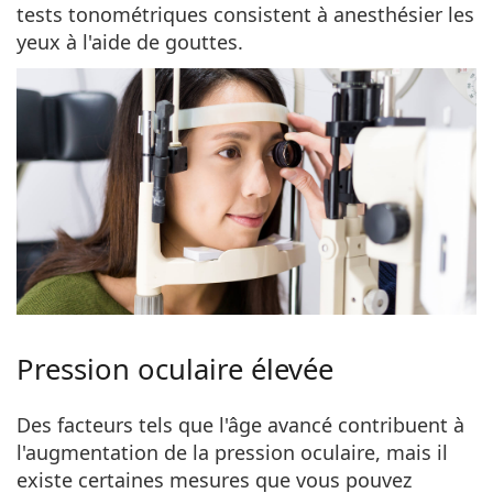
tests tonométriques consistent à anesthésier les
yeux à l'aide de gouttes.
Pression oculaire élevée
Des facteurs tels que l'âge avancé contribuent à
l'augmentation de la pression oculaire, mais il
existe certaines mesures que vous pouvez