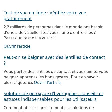
Test de vue en ligne : Vérifiez votre vue
gratuitement
2,2 milliards de personnes dans le monde ont besoin
d'une aide visuelle. Êtes-vous l'une d'entre elles ?
Passez un test de la vue ici !
Ouvrir l'article
Peut-on se baigner avec des lentilles de contact
?
Vous portez des lentilles de contact et vous aimez vous
baigner, apprenez les bons gestes . Pour en savoir
plus, cliquez ici.
Ouvrir l'article
Solution de peroxyde d'hydrogène : conseils et
astuces indispensables pour les utilisateurs
Comment utiliser correctement les solutions de