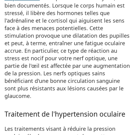
bien documentés. Lorsque le corps humain est
stressé, il libère des hormones telles que
l'adrénaline et le cortisol qui aiguisent les sens
face à des menaces potentielles. Cette
stimulation provoque une dilatation des pupilles
et peut, à terme, entraîner une fatigue oculaire
accrue. En particulier, ce type de réaction au
stress est nocif pour votre nerf optique, une
partie de l'œil est affectée par une augmentation
de la pression. Les nerfs optiques sains
bénéficiant d'une bonne circulation sanguine
sont plus résistants aux lésions causées par le
glaucome.
Traitement de l'hypertension oculaire
Les traitements visant à réduire la pression