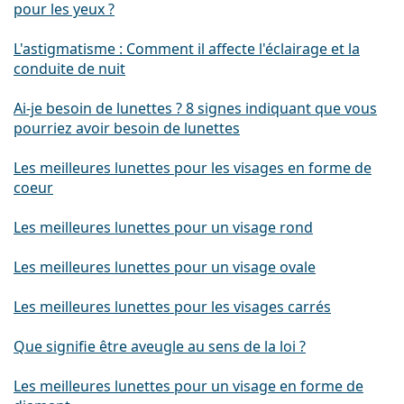
pour les yeux ?
L'astigmatisme : Comment il affecte l'éclairage et la
conduite de nuit
Ai-je besoin de lunettes ? 8 signes indiquant que vous
pourriez avoir besoin de lunettes
Les meilleures lunettes pour les visages en forme de
coeur
Les meilleures lunettes pour un visage rond
Les meilleures lunettes pour un visage ovale
Les meilleures lunettes pour les visages carrés
Que signifie être aveugle au sens de la loi ?
Les meilleures lunettes pour un visage en forme de