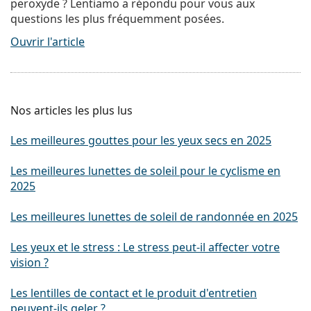
peroxyde ? Lentiamo a répondu pour vous aux
questions les plus fréquemment posées.
Ouvrir l'article
Nos articles les plus lus
Les meilleures gouttes pour les yeux secs en 2025
Les meilleures lunettes de soleil pour le cyclisme en
2025
Les meilleures lunettes de soleil de randonnée en 2025
Les yeux et le stress : Le stress peut-il affecter votre
vision ?
Les lentilles de contact et le produit d'entretien
peuvent-ils geler ?