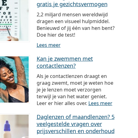
gratis je gezichtsvermogen
2,2 miljard mensen wereldwijd
dragen een visueel hulpmiddel.
Benieuwd of jij één van hen bent?
Doe hier de test!
Lees meer
Kan je zwemmen met
contactlenzen?
Als je contactlenzen draagt en
graag zwemt, moet je weten hoe
je je lenzen moet verzorgen
terwijl je van het water geniet.
Leer er hier alles over.
Lees meer
Daglenzen of maandlenzen? 5
veelgestelde vragen over
prijsverschillen en onderhoud