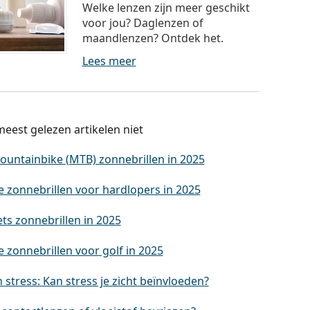
Welke lenzen zijn meer geschikt
voor jou? Daglenzen of
maandlenzen? Ontdek het.
Lees meer
eest gelezen artikelen niet
ountainbike (MTB) zonnebrillen in 2025
e zonnebrillen voor hardlopers in 2025
ets zonnebrillen in 2025
 zonnebrillen voor golf in 2025
stress: Kan stress je zicht beïnvloeden?