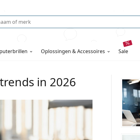
uterbrillen
Oplossingen & Accessoires
sale
trends in 2026