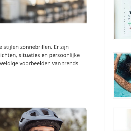
stijlen zonnebrillen. Er zijn
ichten, situaties en persoonlijke
eweldige voorbeelden van trends