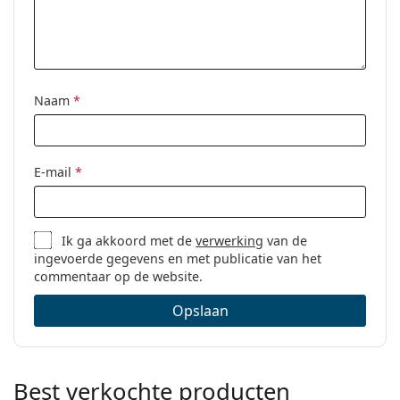
Naam
*
E-mail
*
Ik ga akkoord met de
verwerking
van de
ingevoerde gegevens en met publicatie van het
commentaar op de website.
Opslaan
Best verkochte producten