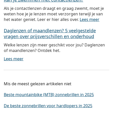
Als je contactlenzen draagt en graag zwemt, moet je
weten hoe je je lenzen moet verzorgen terwijl je van
het water geniet. Leer er hier alles over.
Lees meer
Daglenzen of maandlenzen? 5 veelgestelde
vragen over prijsverschillen en onderhoud
Welke lenzen zijn meer geschikt voor jou? Daglenzen
of maandlenzen? Ontdek het.
Lees meer
Mis de meest gelezen artikelen niet
Beste mountainbike (MTB) zonnebrillen in 2025
De beste zonnebrillen voor hardlopers in 2025