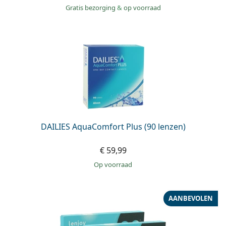
Gratis bezorging
&
op voorraad
DAILIES AquaComfort Plus (90 lenzen)
€ 59,99
op voorraad
AANBEVOLEN