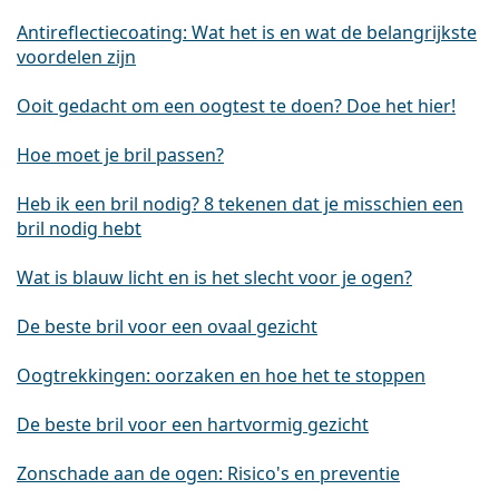
Antireflectiecoating: Wat het is en wat de belangrijkste
voordelen zijn
Ooit gedacht om een oogtest te doen? Doe het hier!
Hoe moet je bril passen?
Heb ik een bril nodig? 8 tekenen dat je misschien een
bril nodig hebt
Wat is blauw licht en is het slecht voor je ogen?
De beste bril voor een ovaal gezicht
Oogtrekkingen: oorzaken en hoe het te stoppen
De beste bril voor een hartvormig gezicht
Zonschade aan de ogen: Risico's en preventie