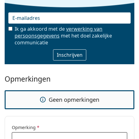
Ik ga akkoord met de
verwerking van
persoonsgegevens
met het doel zakelijke
E-mail
communicatie
Opmerkingen
Geen opmerkingen
Opmerking
*