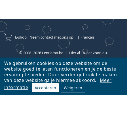
E-shop
Neem contact met ons op
Français
© 2008–2026 Lentiamo.be
Hier al 18 jaar voor jou.
We gebruiken cookies op deze website om de
website goed te laten functioneren en je de beste
ervaring te bieden. Door verder gebruik te maken
van deze website ga je hiermee akkoord.
Meer
informatie
Accepteren
Weigeren