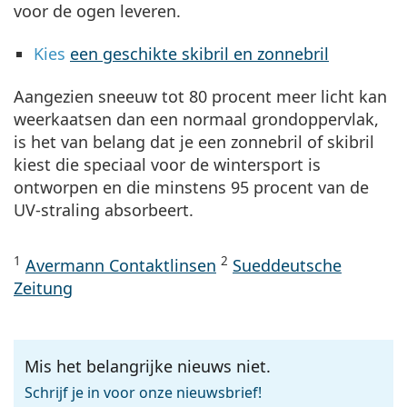
voor de ogen leveren.
Kies
een geschikte skibril en zonnebril
Aangezien sneeuw tot 80 procent meer licht kan
weerkaatsen dan een normaal grondoppervlak,
is het van belang dat je een zonnebril of skibril
kiest die speciaal voor de wintersport is
ontworpen en die minstens 95 procent van de
UV-straling absorbeert.
1
2
Avermann Contaktlinsen
Sueddeutsche
Zeitung
Mis het belangrijke nieuws niet.
Schrijf je in voor onze nieuwsbrief!