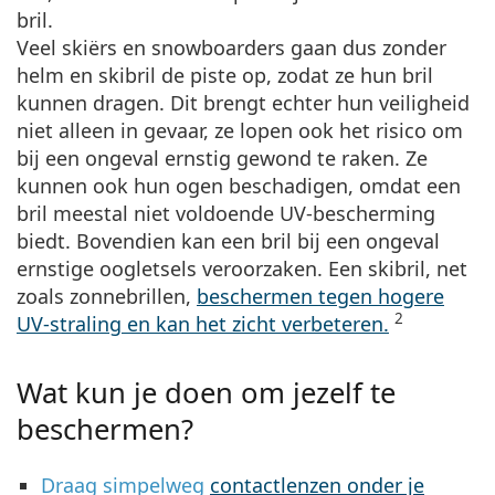
bril.
Veel skiërs en snowboarders gaan dus zonder
helm en skibril de piste op, zodat ze hun bril
kunnen dragen. Dit brengt echter hun veiligheid
niet alleen in gevaar, ze lopen ook het risico om
bij een ongeval ernstig gewond te raken. Ze
kunnen ook hun ogen beschadigen, omdat een
bril meestal niet voldoende UV-bescherming
biedt. Bovendien kan een bril bij een ongeval
ernstige oogletsels veroorzaken. Een skibril, net
zoals zonnebrillen,
beschermen tegen hogere
2
UV-straling en kan het zicht verbeteren.
Wat kun je doen om jezelf te
beschermen?
Draag simpelweg
contactlenzen onder je