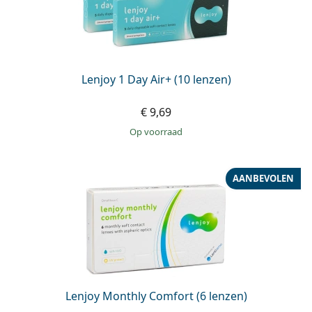
Lenjoy 1 Day Air+ (10 lenzen)
€ 9,69
op voorraad
AANBEVOLEN
Lenjoy Monthly Comfort (6 lenzen)