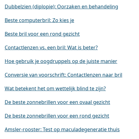
Dubbelzien (diplopie): Oorzaken en behandeling
Beste computerbril: Zo kies je
Beste bril voor een rond gezicht
Contactlenzen vs. een bril: Wat is beter?
Hoe gebruik je oogdruppels op de juiste manier
Conversie van voorschrift: Contactlenzen naar bril
Wat betekent het om wettelijk blind te zijn?
De beste zonnebrillen voor een ovaal gezicht
De beste zonnebrillen voor een rond gezicht
Amsler-rooster: Test op maculadegeneratie thuis