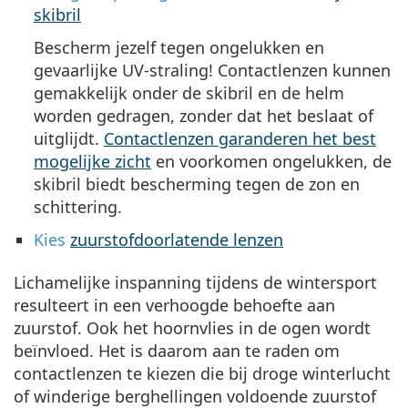
skibril
Bescherm jezelf tegen ongelukken en
gevaarlijke UV-straling! Contactlenzen kunnen
gemakkelijk onder de skibril en de helm
worden gedragen, zonder dat het beslaat of
uitglijdt.
Contactlenzen garanderen het best
mogelijke zicht
en voorkomen ongelukken, de
skibril biedt bescherming tegen de zon en
schittering.
Kies
zuurstofdoorlatende lenzen
Lichamelijke inspanning tijdens de wintersport
resulteert in een verhoogde behoefte aan
zuurstof. Ook het hoornvlies in de ogen wordt
beïnvloed. Het is daarom aan te raden om
contactlenzen te kiezen die bij droge winterlucht
of winderige berghellingen voldoende zuurstof