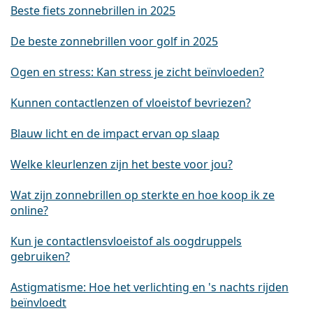
Beste fiets zonnebrillen in 2025
De beste zonnebrillen voor golf in 2025
Ogen en stress: Kan stress je zicht beïnvloeden?
Kunnen contactlenzen of vloeistof bevriezen?
Blauw licht en de impact ervan op slaap
Welke kleurlenzen zijn het beste voor jou?
Wat zijn zonnebrillen op sterkte en hoe koop ik ze
online?
Kun je contactlensvloeistof als oogdruppels
gebruiken?
Astigmatisme: Hoe het verlichting en 's nachts rijden
beïnvloedt