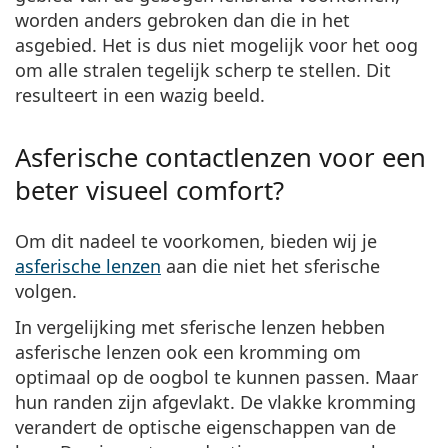
worden anders gebroken dan die in het
asgebied. Het is dus niet mogelijk voor het oog
om alle stralen tegelijk scherp te stellen. Dit
resulteert in een wazig beeld.
Asferische contactlenzen voor een
beter visueel comfort?
Om dit nadeel te voorkomen, bieden wij je
asferische lenzen
aan die niet het sferische
volgen.
In vergelijking met sferische lenzen hebben
asferische lenzen ook een kromming om
optimaal op de oogbol te kunnen passen. Maar
hun randen zijn afgevlakt. De vlakke kromming
verandert de optische eigenschappen van de