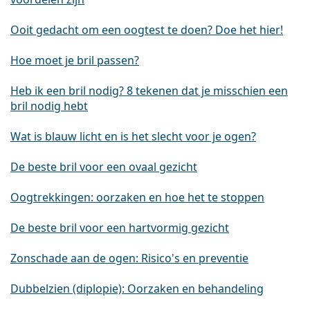
Ooit gedacht om een oogtest te doen? Doe het hier!
Hoe moet je bril passen?
Heb ik een bril nodig? 8 tekenen dat je misschien een
bril nodig hebt
Wat is blauw licht en is het slecht voor je ogen?
De beste bril voor een ovaal gezicht
Oogtrekkingen: oorzaken en hoe het te stoppen
De beste bril voor een hartvormig gezicht
Zonschade aan de ogen: Risico's en preventie
Dubbelzien (diplopie): Oorzaken en behandeling