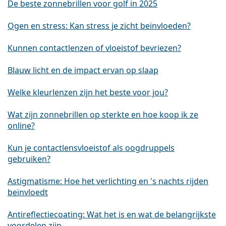
De beste zonnebrillen voor golf in 2025
Ogen en stress: Kan stress je zicht beïnvloeden?
Kunnen contactlenzen of vloeistof bevriezen?
Blauw licht en de impact ervan op slaap
Welke kleurlenzen zijn het beste voor jou?
Wat zijn zonnebrillen op sterkte en hoe koop ik ze
online?
Kun je contactlensvloeistof als oogdruppels
gebruiken?
Astigmatisme: Hoe het verlichting en 's nachts rijden
beïnvloedt
Antireflectiecoating: Wat het is en wat de belangrijkste
voordelen zijn