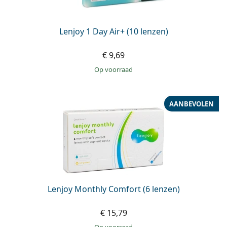
Lenjoy 1 Day Air+ (10 lenzen)
€ 9,69
op voorraad
AANBEVOLEN
Lenjoy Monthly Comfort (6 lenzen)
€ 15,79