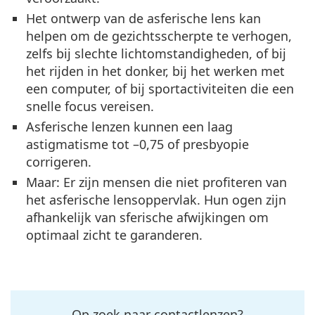
Het ontwerp van de asferische lens kan
helpen om de gezichtsscherpte te verhogen,
zelfs bij slechte lichtomstandigheden, of bij
het rijden in het donker, bij het werken met
een computer, of bij sportactiviteiten die een
snelle focus vereisen.
Asferische lenzen kunnen een laag
astigmatisme tot –0,75 of presbyopie
corrigeren.
Maar: Er zijn mensen die niet profiteren van
het asferische lensoppervlak. Hun ogen zijn
afhankelijk van sferische afwijkingen om
optimaal zicht te garanderen.
Op zoek naar contactlenzen?