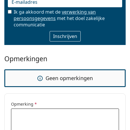
Ik ga akkoord met de
verwerking van
persoonsgegevens
met het doel zakelijke
E-mail
communicatie
Opmerkingen
Geen opmerkingen
Opmerking
*