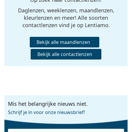
Daglenzen, weeklenzen, maandlenzen,
kleurlenzen en meer! Alle soorten
contactlenzen vind je op Lentiamo.
Bekijk alle maandlenzen
Bekijk alle contactlenzen
Mis het belangrijke nieuws niet.
Schrijf je in voor onze nieuwsbrief!