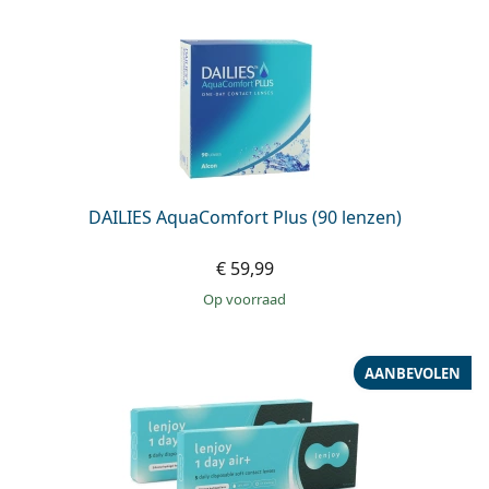
DAILIES AquaComfort Plus (90 lenzen)
€ 59,99
op voorraad
AANBEVOLEN