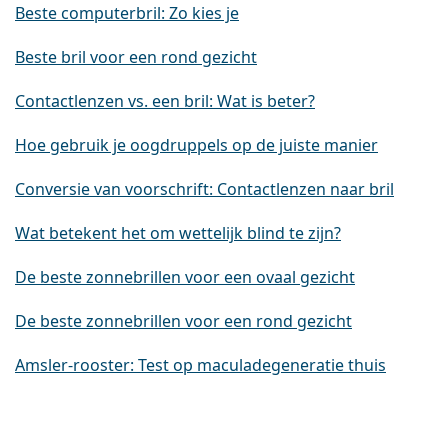
Beste computerbril: Zo kies je
Beste bril voor een rond gezicht
Contactlenzen vs. een bril: Wat is beter?
Hoe gebruik je oogdruppels op de juiste manier
Conversie van voorschrift: Contactlenzen naar bril
Wat betekent het om wettelijk blind te zijn?
De beste zonnebrillen voor een ovaal gezicht
De beste zonnebrillen voor een rond gezicht
Amsler-rooster: Test op maculadegeneratie thuis