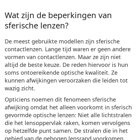
Wat zijn de beperkingen van
sferische lenzen?
De meest gebruikte modellen zijn sferische
contactlenzen. Lange tijd waren er geen andere
vormen van contactlenzen. Maar ze zijn niet
altijd de beste keuze. De reden hiervoor is hun
soms ontoereikende optische kwaliteit. Ze
kunnen afwijkingen veroorzaken die leiden tot
wazig zicht.
Opticiens noemen dit fenomeen
sferische
afwijking
omdat het alleen voorkomt in sferisch
gevormde optische lenzen: Niet alle lichtstralen
die het lensoppervlak raken, komen vervolgens
op hetzelfde punt samen. De stralen die in het
gebied van de gebogen lensrand voorkomen,