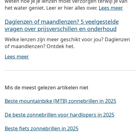
weten hoe je je lenzen moet verzorgen terwijl je van
het water geniet. Leer er hier alles over.
Lees meer
Daglenzen of maandlenzen? 5 veelgestelde
vragen over prijsverschillen en onderhoud
Welke lenzen zijn meer geschikt voor jou? Daglenzen
of maandlenzen? Ontdek het.
Lees meer
Mis de meest gelezen artikelen niet
Beste mountainbike (MTB) zonnebrillen in 2025
De beste zonnebrillen voor hardlopers in 2025
Beste fiets zonnebrillen in 2025