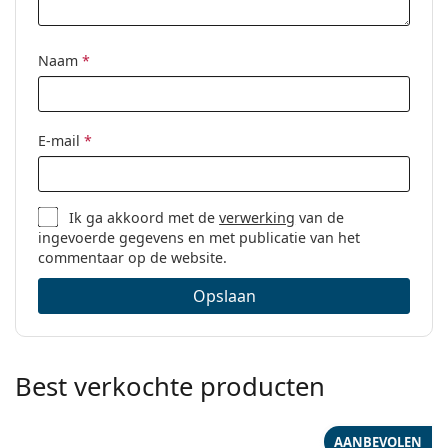
Naam
*
E-mail
*
Ik ga akkoord met de
verwerking
van de
ingevoerde gegevens en met publicatie van het
commentaar op de website.
Opslaan
Best verkochte producten
AANBEVOLEN