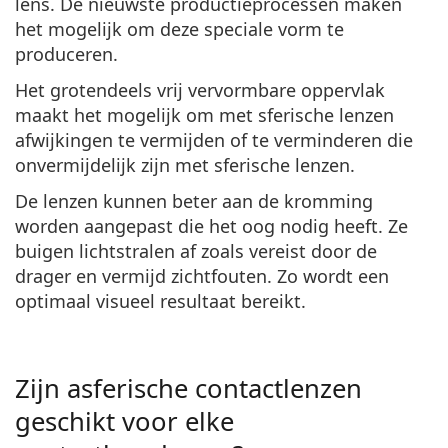
lens. De nieuwste productieprocessen maken
het mogelijk om deze speciale vorm te
produceren.
Het grotendeels vrij vervormbare oppervlak
maakt het mogelijk om met sferische lenzen
afwijkingen te vermijden of te verminderen die
onvermijdelijk zijn met sferische lenzen.
De
lenzen kunnen beter aan de kromming
worden aangepast
die het oog nodig heeft. Ze
buigen lichtstralen af
zoals vereist door de
drager en
vermijd zichtfouten
. Zo wordt een
optimaal visueel resultaat bereikt.
Zijn asferische contactlenzen
geschikt voor elke