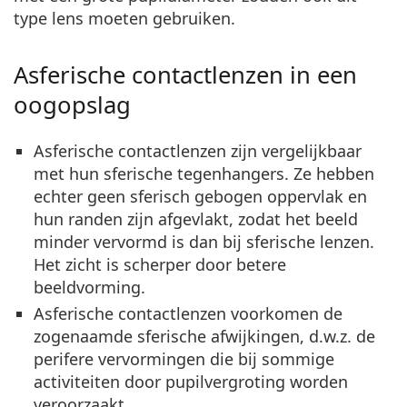
type lens moeten gebruiken.
Asferische contactlenzen in een
oogopslag
Asferische contactlenzen zijn vergelijkbaar
met hun sferische tegenhangers. Ze hebben
echter geen sferisch gebogen oppervlak en
hun randen zijn afgevlakt, zodat het beeld
minder vervormd is dan bij sferische lenzen.
Het zicht is scherper door betere
beeldvorming.
Asferische contactlenzen voorkomen de
zogenaamde sferische afwijkingen, d.w.z. de
perifere vervormingen die bij sommige
activiteiten door pupilvergroting worden
veroorzaakt.