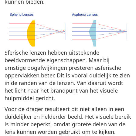
kunnen bieden.
Sferische lenzen hebben uitstekende
beeldvormende eigenschappen. Maar bij
ernstige oogafwijkingen presteren asferische
oppervlakken beter. Dit is vooral duidelijk te zien
in de randen van de lenzen. Van daaruit wordt
het licht naar het brandpunt van het visuele
hulpmiddel gericht.
Voor de drager resulteert dit niet alleen in een
duidelijker en helderder beeld. Het visuele bereik
is minder beperkt, omdat grotere delen van de
lens kunnen worden gebruikt om te kijken.