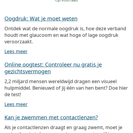
op voorraad
Oogdruk: Wat je moet weten
Ontdek wat de normale oogdruk is, hoe deze verband
houdt met glaucoom en wat hoge of lage oogdruk
veroorzaakt.
Lees meer
Online oogtest: Controleer nu gratis je
gezichtsvermogen
2,2 miljard mensen wereldwijd dragen een visueel
hulpmiddel. Benieuwd of jij één van hen bent? Doe hier
de test!
Lees meer
Kan je zwemmen met contactlenzen?
Als je contactlenzen draagt en graag zwemt, moet je