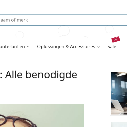
uterbrillen
Oplossingen & Accessoires
sale
: Alle benodigde