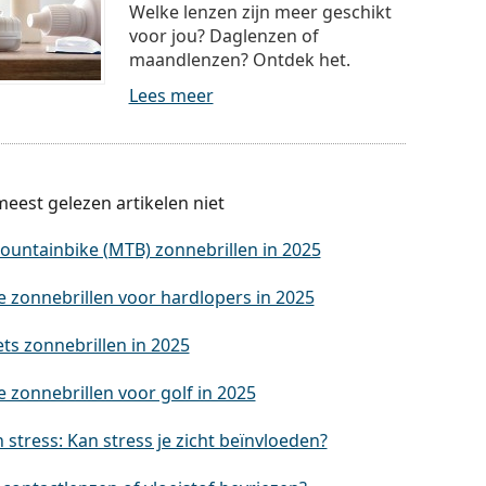
Welke lenzen zijn meer geschikt
voor jou? Daglenzen of
maandlenzen? Ontdek het.
Lees meer
eest gelezen artikelen niet
ountainbike (MTB) zonnebrillen in 2025
e zonnebrillen voor hardlopers in 2025
ets zonnebrillen in 2025
 zonnebrillen voor golf in 2025
stress: Kan stress je zicht beïnvloeden?