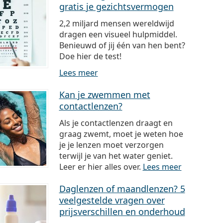
gratis je gezichtsvermogen
2,2 miljard mensen wereldwijd
dragen een visueel hulpmiddel.
Benieuwd of jij één van hen bent?
Doe hier de test!
Lees meer
Kan je zwemmen met
contactlenzen?
Als je contactlenzen draagt en
graag zwemt, moet je weten hoe
je je lenzen moet verzorgen
terwijl je van het water geniet.
Leer er hier alles over.
Lees meer
Daglenzen of maandlenzen? 5
veelgestelde vragen over
prijsverschillen en onderhoud