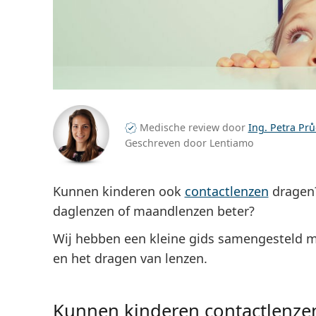
Medische review door
Ing. Petra Pr
Geschreven door Lentiamo
Kunnen kinderen ook
contactlenzen
dragen? 
daglenzen of maandlenzen beter?
Wij hebben een kleine gids samengesteld me
en het dragen van lenzen.
Kunnen kinderen contactlenze