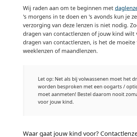
Wij raden aan om te beginnen met
daglenz
's morgens in te doen en 's avonds kun je 
verzorging van deze lenzen is niet nodig. Z
dragen van contactlenzen of jouw kind wilt 
dragen van contactlenzen, is het de moeite
weeklenzen of maandlenzen.
Let op: Net als bij volwassenen moet het d
worden besproken met een oogarts / optici
moet aanmeten! Bestel daarom nooit zoma
voor jouw kind.
Waar gaat jouw kind voor? Contactlenzen