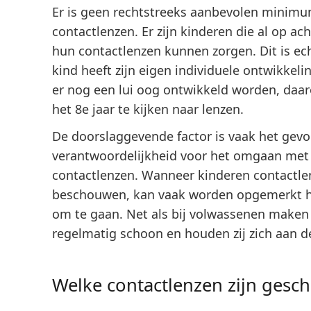
Er is geen rechtstreeks aanbevolen minimum
contactlenzen. Er zijn kinderen die al op acht
hun contactlenzen kunnen zorgen. Dit is ech
kind heeft zijn eigen individuele ontwikkeli
er nog een lui oog ontwikkeld worden, daar
het 8e jaar te kijken naar lenzen.
De doorslaggevende factor is vaak het gevo
verantwoordelijkheid voor het omgaan met 
contactlenzen. Wanneer kinderen contactlen
beschouwen, kan vaak worden opgemerkt h
om te gaan. Net als bij volwassenen maken 
regelmatig schoon en houden zij zich aan d
Welke contactlenzen zijn gesch