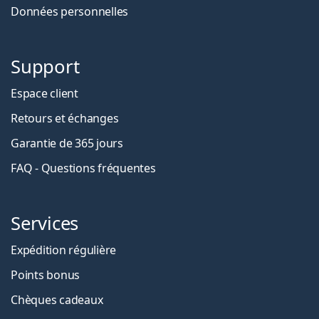
Données personnelles
Support
Espace client
Retours et échanges
Garantie de 365 jours
FAQ - Questions fréquentes
Services
Expédition régulière
Points bonus
Chèques cadeaux