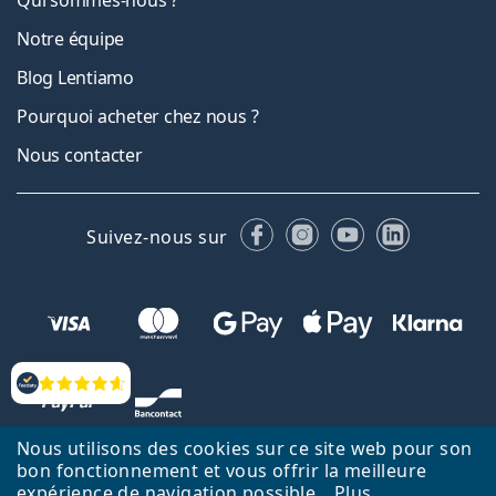
Notre équipe
Blog Lentiamo
Pourquoi acheter chez nous ?
Nous contacter
Facebook
Instagram
YouTube
LinkedIn
Suivez-nous sur
Évaluation
Nous utilisons des cookies sur ce site web pour son
bon fonctionnement et vous offrir la meilleure
expérience de navigation possible.
Plus