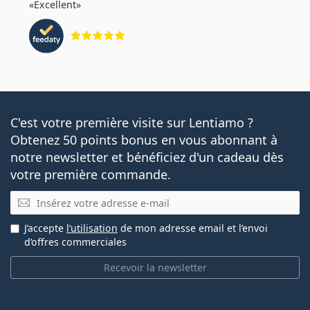
Excellent
évaluation 5 sur 5
C'est votre première visite sur Lentiamo ?
Obtenez 50 points bonus en vous abonnant à
notre newsletter et bénéficiez d'un cadeau dès
votre première commande.
E-mail
J’accepte
l’utilisation
de mon adresse email et l’envoi
d’offres commerciales
Recevoir la newsletter