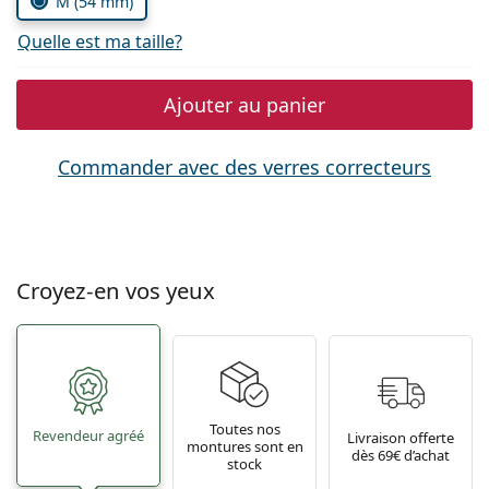
M (54 mm)
Quelle est ma taille?
Ajouter au panier
Commander avec des verres correcteurs
Croyez-en vos yeux
Toutes nos
Revendeur agréé
Livraison offerte
montures sont en
dès 69€ d’achat
stock