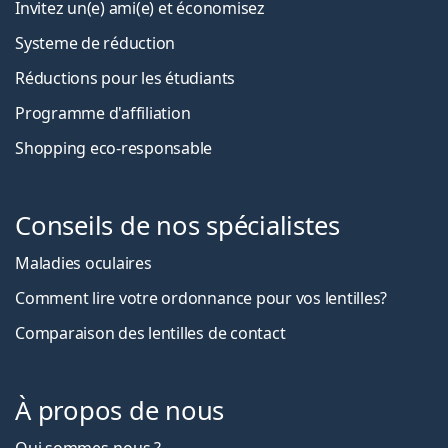
Invitez un(e) ami(e) et économisez
Systeme de réduction
Réductions pour les étudiants
Programme d'affiliation
Shopping eco-responsable
Conseils de nos spécialistes
Maladies oculaires
Comment lire votre ordonnance pour vos lentilles?
Comparaison des lentilles de contact
À propos de nous
Qui sommes-nous ?