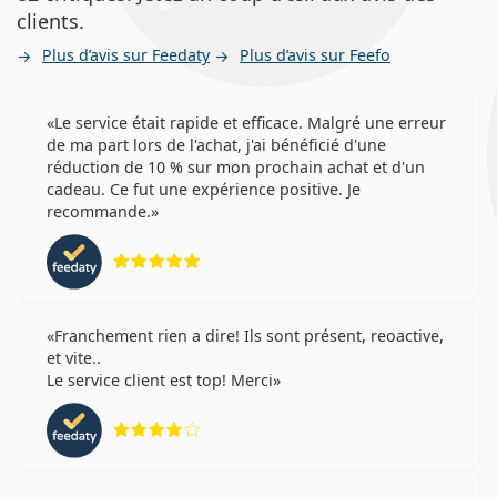
clients.
Plus d’avis sur Feedaty
Plus d’avis sur Feefo
Le service était rapide et efficace. Malgré une erreur
de ma part lors de l'achat, j'ai bénéficié d'une
réduction de 10 % sur mon prochain achat et d'un
cadeau. Ce fut une expérience positive. Je
recommande.
évaluation 5 sur 5
Franchement rien a dire! Ils sont présent, reoactive,
et vite..
Le service client est top! Merci
évaluation 4 sur 5