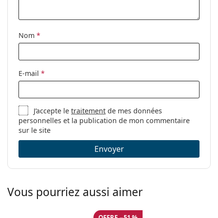
Nom
*
E-mail
*
J’accepte le
traitement
de mes données
personnelles et la publication de mon commentaire
sur le site
Envoyer
Vous pourriez aussi aimer
OFFRE −51 %