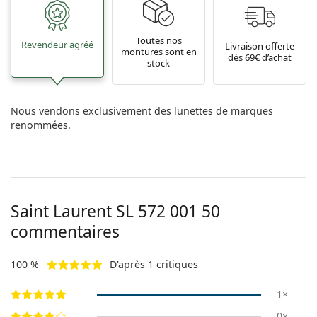
Toutes nos
Revendeur agréé
Livraison offerte
montures sont en
dès 69€ d’achat
stock
Nous vendons exclusivement des lunettes de marques
renommées.
Saint Laurent
SL 572 001 50
commentaires
100 %
D'après 1 critiques
1×
0×