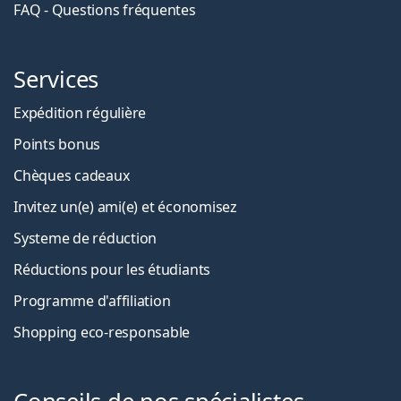
FAQ - Questions fréquentes
Services
Expédition régulière
Points bonus
Chèques cadeaux
Invitez un(e) ami(e) et économisez
Systeme de réduction
Réductions pour les étudiants
Programme d'affiliation
Shopping eco-responsable