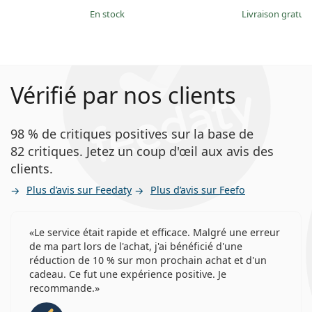
en stock
Livraison gratui
Vérifié par nos clients
98 % de critiques positives sur la base de
82 critiques. Jetez un coup d'œil aux avis des
clients.
Plus d’avis sur Feedaty
Plus d’avis sur Feefo
Le service était rapide et efficace. Malgré une erreur
de ma part lors de l'achat, j'ai bénéficié d'une
réduction de 10 % sur mon prochain achat et d'un
cadeau. Ce fut une expérience positive. Je
recommande.
évaluation 5 sur 5