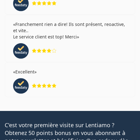
Franchement rien a dire! Ils sont présent, reoactive,
et vite..
Le service client est top! Merci
évaluation 4 sur 5
Excellent
évaluation 5 sur 5
C'est votre première visite sur Lentiamo ?
Obtenez 50 points bonus en vous abonnant à