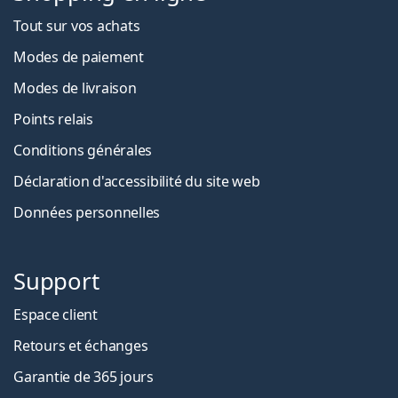
Tout sur vos achats
Modes de paiement
Modes de livraison
Points relais
Conditions générales
Déclaration d'accessibilité du site web
Données personnelles
Support
Espace client
Retours et échanges
Garantie de 365 jours