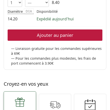
8.40
DIA
Diamètre
Disponibilité
14.20
Expédié aujourd'hui
Ajouter au panier
Livraison gratuite pour les commandes supérieures
à 69€
Pour les commandes plus modestes, les frais de
port commencent à 3.90€
Croyez-en vos yeux