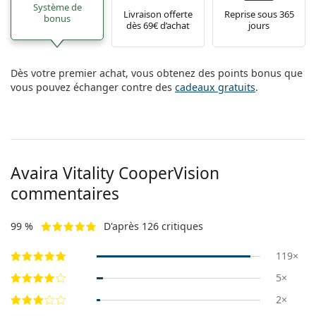
Système de
Livraison offerte
Reprise sous 365
bonus
dès 69€ d’achat
jours
Dès votre premier achat, vous obtenez des points bonus que
vous pouvez échanger contre des
cadeaux gratuits
.
Avaira Vitality CooperVision
commentaires
99 %
D'après 126 critiques
119×
5×
2×