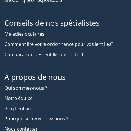
Shopping eco-responsable
Conseils de nos spécialistes
Maladies oculaires
Comment lire votre ordonnance pour vos lentilles?
Comparaison des lentilles de contact
À propos de nous
Qui sommes-nous ?
Notre équipe
Blog Lentiamo
Pourquoi acheter chez nous ?
Nous contacter