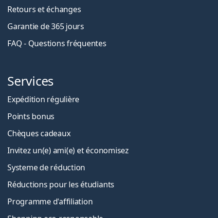
Retours et échanges
Garantie de 365 jours
FAQ - Questions fréquentes
Services
Expédition régulière
Points bonus
Chèques cadeaux
Invitez un(e) ami(e) et économisez
Systeme de réduction
Réductions pour les étudiants
Programme d'affiliation