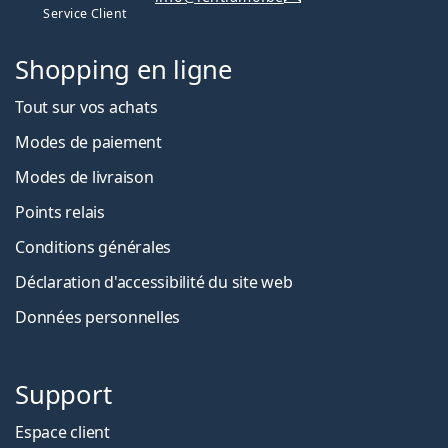
Service Client
Shopping en ligne
Tout sur vos achats
Modes de paiement
Modes de livraison
Points relais
Conditions générales
Déclaration d'accessibilité du site web
Données personnelles
Support
Espace client