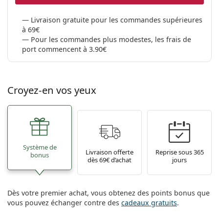
Livraison gratuite pour les commandes supérieures
à 69€
Pour les commandes plus modestes, les frais de
port commencent à 3.90€
Croyez-en vos yeux
Système de
Livraison offerte
Reprise sous 365
bonus
dès 69€ d’achat
jours
Dès votre premier achat, vous obtenez des points bonus que
vous pouvez échanger contre des
cadeaux gratuits
.