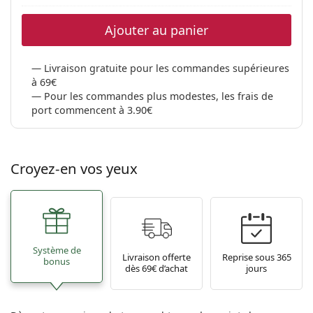
Ajouter au panier
Livraison gratuite pour les commandes supérieures
à 69€
Pour les commandes plus modestes, les frais de
port commencent à 3.90€
Croyez-en vos yeux
Système de
Livraison offerte
Reprise sous 365
bonus
dès 69€ d’achat
jours