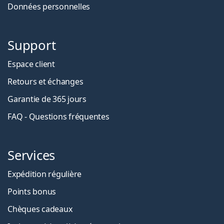
Données personnelles
Support
Espace client
Retours et échanges
Garantie de 365 jours
FAQ - Questions fréquentes
Services
Expédition régulière
Points bonus
Chèques cadeaux