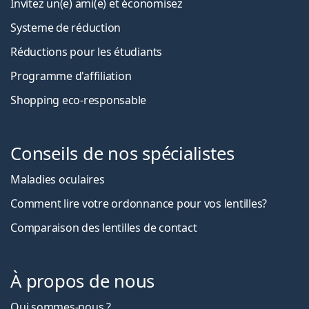
Invitez un(e) ami(e) et économisez
Systeme de réduction
Réductions pour les étudiants
Programme d'affiliation
Shopping eco-responsable
Conseils de nos spécialistes
Maladies oculaires
Comment lire votre ordonnance pour vos lentilles?
Comparaison des lentilles de contact
À propos de nous
Qui sommes-nous ?