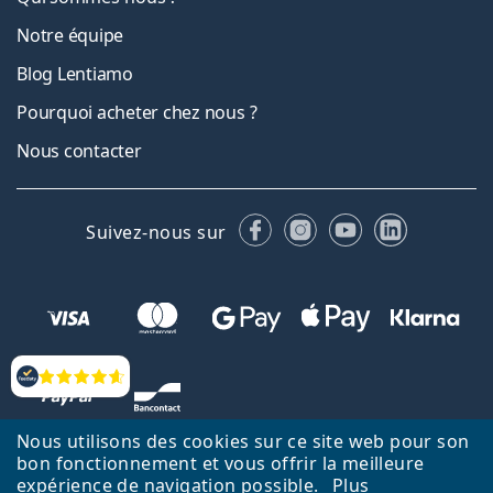
Notre équipe
Blog Lentiamo
Pourquoi acheter chez nous ?
Nous contacter
Facebook
Instagram
YouTube
LinkedIn
Suivez-nous sur
Évaluation
Nous utilisons des cookies sur ce site web pour son
bon fonctionnement et vous offrir la meilleure
expérience de navigation possible.
Plus