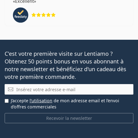
Excellent
évaluation 5 sur 5
C'est votre première visite sur Lentiamo ?
Obtenez 50 points bonus en vous abonnant à
notre newsletter et bénéficiez d'un cadeau dès
votre première commande.
E-mail
J’accepte
l’utilisation
de mon adresse email et l’envoi
d’offres commerciales
Recevoir la newsletter