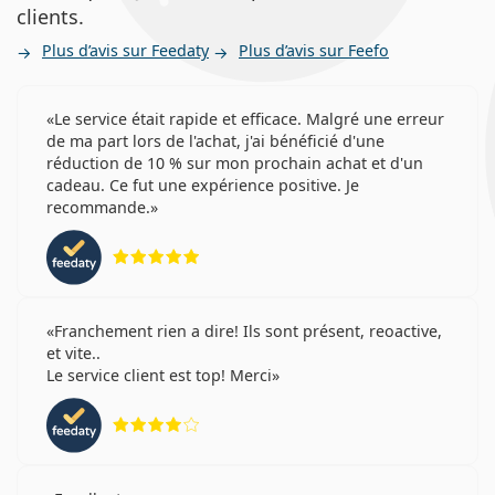
clients.
Plus d’avis sur Feedaty
Plus d’avis sur Feefo
Le service était rapide et efficace. Malgré une erreur
de ma part lors de l'achat, j'ai bénéficié d'une
réduction de 10 % sur mon prochain achat et d'un
cadeau. Ce fut une expérience positive. Je
recommande.
évaluation 5 sur 5
Franchement rien a dire! Ils sont présent, reoactive,
et vite..
Le service client est top! Merci
évaluation 4 sur 5