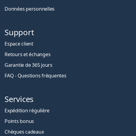
Données personnelles
Support
Espace client
Retours et échanges
Garantie de 365 jours
FAQ - Questions fréquentes
Services
Expédition régulière
Points bonus
Chèques cadeaux