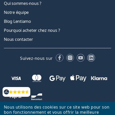
Qui sommes-nous ?
Notre équipe
Blog Lentiamo
Pourquoi acheter chez nous ?
Nous contacter
Facebook
Instagram
YouTube
LinkedIn
Suivez-nous sur
Évaluation
Nous utilisons des cookies sur ce site web pour son
bon fonctionnement et vous offrir la meilleure