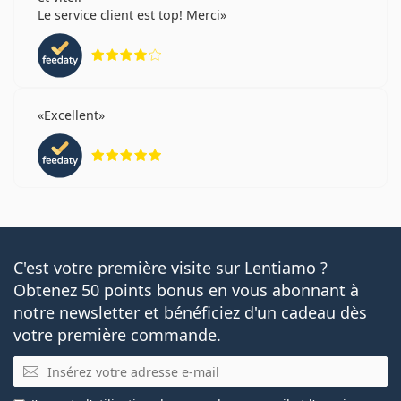
Le service client est top! Merci
évaluation 4 sur 5
Excellent
évaluation 5 sur 5
C'est votre première visite sur Lentiamo ?
Obtenez 50 points bonus en vous abonnant à
notre newsletter et bénéficiez d'un cadeau dès
votre première commande.
E-mail