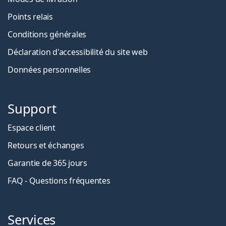
Points relais
Conditions générales
Déclaration d'accessibilité du site web
Données personnelles
Support
Espace client
Retours et échanges
Garantie de 365 jours
FAQ - Questions fréquentes
Services