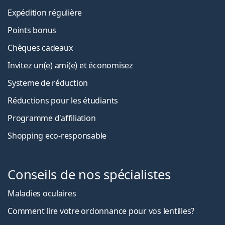
Expédition régulière
Points bonus
Chèques cadeaux
Invitez un(e) ami(e) et économisez
Systeme de réduction
Réductions pour les étudiants
Programme d'affiliation
Shopping eco-responsable
Conseils de nos spécialistes
Maladies oculaires
Comment lire votre ordonnance pour vos lentilles?