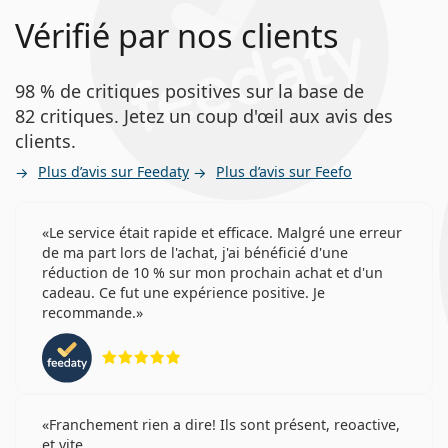
Vérifié par nos clients
98 % de critiques positives sur la base de
82 critiques. Jetez un coup d'œil aux avis des
clients.
Plus d’avis sur Feedaty
Plus d’avis sur Feefo
Le service était rapide et efficace. Malgré une erreur
de ma part lors de l'achat, j'ai bénéficié d'une
réduction de 10 % sur mon prochain achat et d'un
cadeau. Ce fut une expérience positive. Je
recommande.
évaluation 5 sur 5
Franchement rien a dire! Ils sont présent, reoactive,
et vite..