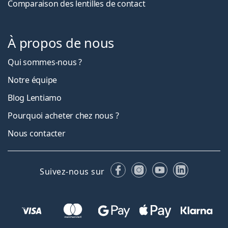
Comparaison des lentilles de contact
À propos de nous
Qui sommes-nous ?
Notre équipe
Blog Lentiamo
Pourquoi acheter chez nous ?
Nous contacter
Facebook
Instagram
YouTube
LinkedIn
Suivez-nous sur