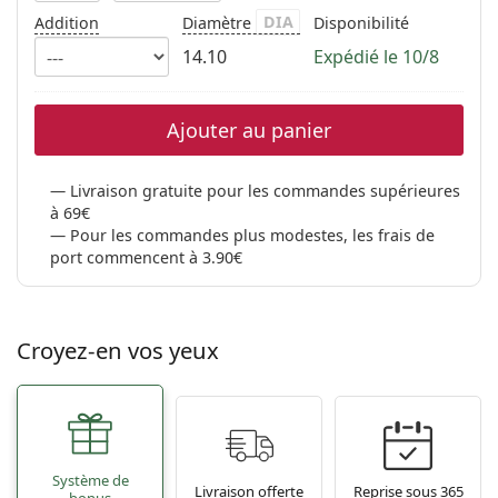
DIA
Addition
Diamètre
Disponibilité
14.10
Expédié le 10/8
Ajouter au panier
Livraison gratuite pour les commandes supérieures
à 69€
Pour les commandes plus modestes, les frais de
port commencent à 3.90€
Croyez-en vos yeux
Système de
Livraison offerte
Reprise sous 365
bonus