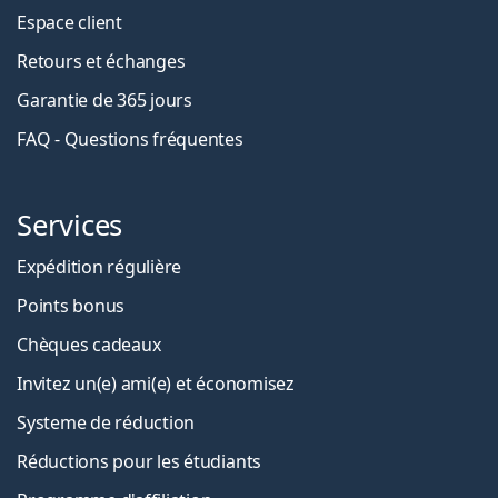
Espace client
Retours et échanges
Garantie de 365 jours
FAQ - Questions fréquentes
Services
Expédition régulière
Points bonus
Chèques cadeaux
Invitez un(e) ami(e) et économisez
Systeme de réduction
Réductions pour les étudiants