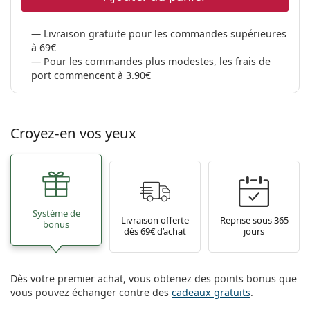
Livraison gratuite pour les commandes supérieures
à 69€
Pour les commandes plus modestes, les frais de
port commencent à 3.90€
Croyez-en vos yeux
Système de
Livraison offerte
Reprise sous 365
bonus
dès 69€ d’achat
jours
Dès votre premier achat, vous obtenez des points bonus que
vous pouvez échanger contre des
cadeaux gratuits
.