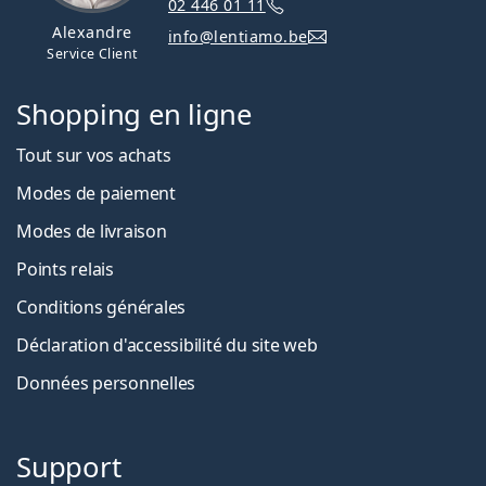
02 446 01 11
Alexandre
info@lentiamo.be
Service Client
Shopping en ligne
Tout sur vos achats
Modes de paiement
Modes de livraison
Points relais
Conditions générales
Déclaration d'accessibilité du site web
Données personnelles
Support