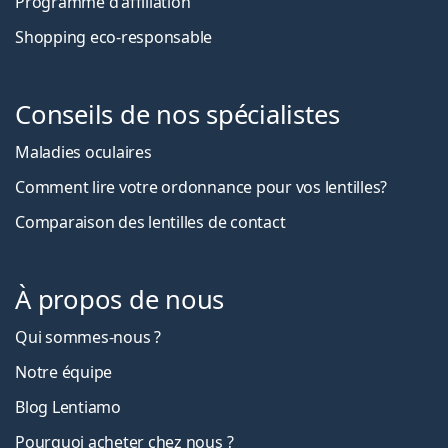
Programme d'affiliation
Shopping eco-responsable
Conseils de nos spécialistes
Maladies oculaires
Comment lire votre ordonnance pour vos lentilles?
Comparaison des lentilles de contact
À propos de nous
Qui sommes-nous ?
Notre équipe
Blog Lentiamo
Pourquoi acheter chez nous ?