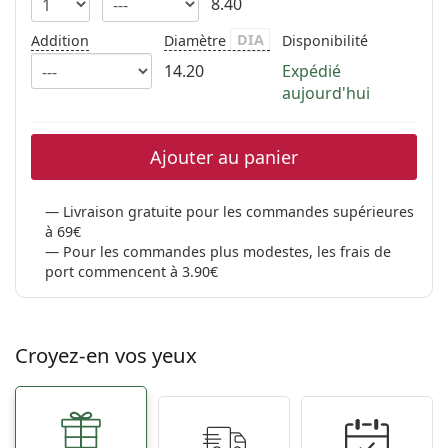
8.40
DIA
Addition
Diamètre
Disponibilité
14.20
Expédié
aujourd'hui
Ajouter au panier
Livraison gratuite pour les commandes supérieures
à 69€
Pour les commandes plus modestes, les frais de
port commencent à 3.90€
Croyez-en vos yeux