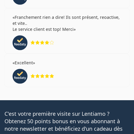
Franchement rien a dire! Ils sont présent, reoactive,
et vite..
Le service client est top! Merci
évaluation 4 sur 5
Excellent
évaluation 5 sur 5
C'est votre première visite sur Lentiamo ?
Obtenez 50 points bonus en vous abonnant à
notre newsletter et bénéficiez d'un cadeau dès