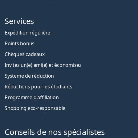
Services
Expédition régulière
Points bonus
Chèques cadeaux
Invitez un(e) ami(e) et économisez
Systeme de réduction
Réductions pour les étudiants
Programme d'affiliation
Shopping eco-responsable
Conseils de nos spécialistes