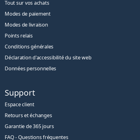
Tout sur vos achats
Modes de paiement
Modes de livraison
Points relais
Conditions générales
Déclaration d'accessibilité du site web
Données personnelles
Support
Espace client
Retours et échanges
Garantie de 365 jours
FAQ - Questions fréquentes