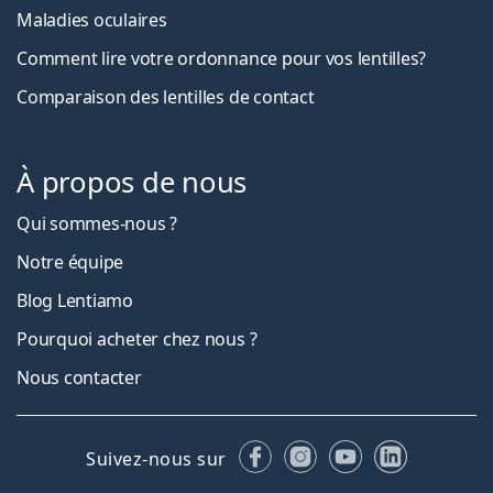
Maladies oculaires
Comment lire votre ordonnance pour vos lentilles?
Comparaison des lentilles de contact
À propos de nous
Qui sommes-nous ?
Notre équipe
Blog Lentiamo
Pourquoi acheter chez nous ?
Nous contacter
Facebook
Instagram
YouTube
LinkedIn
Suivez-nous sur