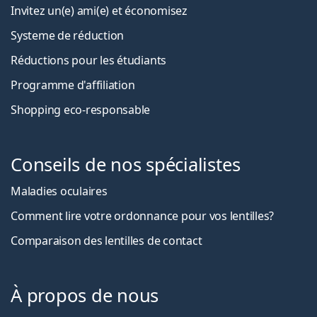
Invitez un(e) ami(e) et économisez
Systeme de réduction
Réductions pour les étudiants
Programme d'affiliation
Shopping eco-responsable
Conseils de nos spécialistes
Maladies oculaires
Comment lire votre ordonnance pour vos lentilles?
Comparaison des lentilles de contact
À propos de nous