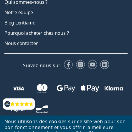
Qui sommes-nous ?
Notre équipe
Blog Lentiamo
Pourquoi acheter chez nous ?
Nous contacter
Facebook
Instagram
YouTube
LinkedIn
Suivez-nous sur
Évaluation
Nous utilisons des cookies sur ce site web pour son
bon fonctionnement et vous offrir la meilleure