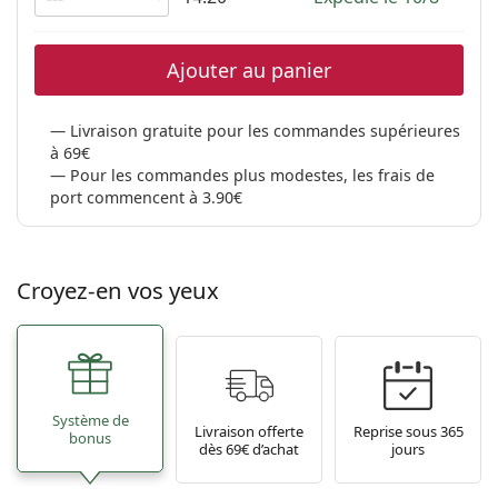
Ajouter au panier
Livraison gratuite pour les commandes supérieures
à 69€
Pour les commandes plus modestes, les frais de
port commencent à 3.90€
Croyez-en vos yeux
Système de
Livraison offerte
Reprise sous 365
bonus
dès 69€ d’achat
jours