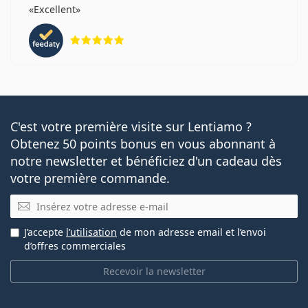
Excellent
évaluation 5 sur 5
C'est votre première visite sur Lentiamo ?
Obtenez 50 points bonus en vous abonnant à
notre newsletter et bénéficiez d'un cadeau dès
votre première commande.
E-mail
J’accepte
l’utilisation
de mon adresse email et l’envoi
d’offres commerciales
Recevoir la newsletter