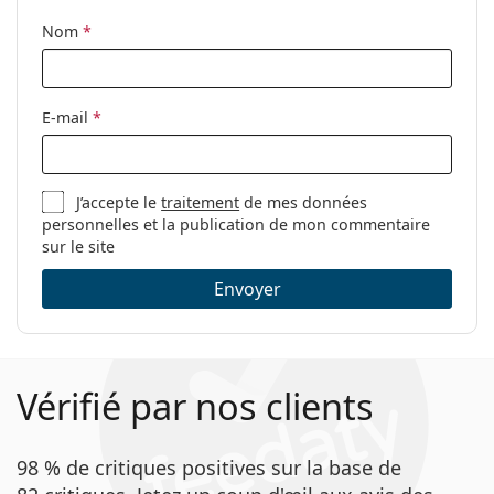
Lentilles de contact
Nom
*
E-mail
*
J’accepte le
traitement
de mes données
personnelles et la publication de mon commentaire
sur le site
Envoyer
Vérifié par nos clients
98 % de critiques positives sur la base de