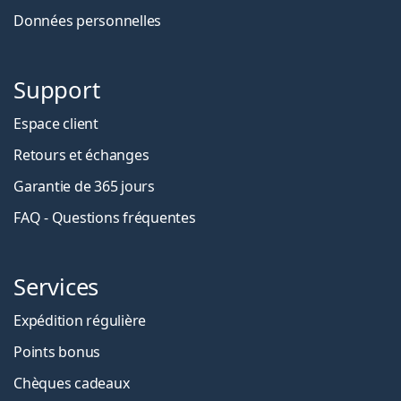
Données personnelles
Support
Espace client
Retours et échanges
Garantie de 365 jours
FAQ - Questions fréquentes
Services
Expédition régulière
Points bonus
Chèques cadeaux