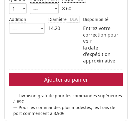
8.60
DIA
Addition
Diamètre
Disponibilité
14.20
Entrez votre
correction pour
voir
la date
d'expédition
approximative
Ajouter au panier
Livraison gratuite pour les commandes supérieures
à 69€
Pour les commandes plus modestes, les frais de
port commencent à 3.90€