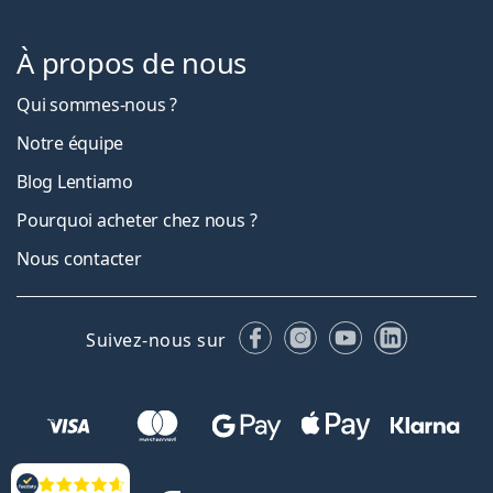
À propos de nous
Qui sommes-nous ?
Notre équipe
Blog Lentiamo
Pourquoi acheter chez nous ?
Nous contacter
Facebook
Instagram
YouTube
LinkedIn
Suivez-nous sur