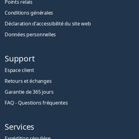
Points relais
Conditions générales
Déclaration d'accessibilité du site web
Données personnelles
Support
Espace client
Retours et échanges
Garantie de 365 jours
FAQ - Questions fréquentes
Services
Expédition régulière