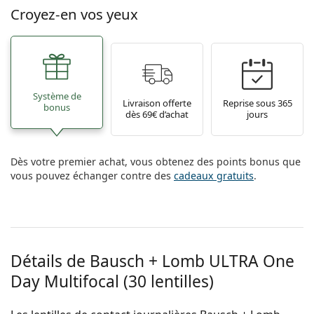
Croyez-en vos yeux
Système de
Livraison offerte
Reprise sous 365
bonus
dès 69€ d’achat
jours
Dès votre premier achat, vous obtenez des points bonus que
vous pouvez échanger contre des
cadeaux gratuits
.
Détails de Bausch + Lomb ULTRA One
Day Multifocal (30 lentilles)