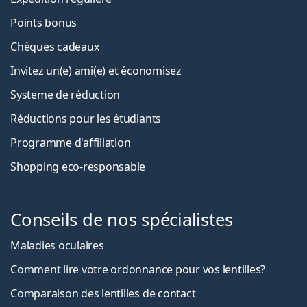
Points bonus
Chèques cadeaux
Invitez un(e) ami(e) et économisez
Systeme de réduction
Réductions pour les étudiants
Programme d'affiliation
Shopping eco-responsable
Conseils de nos spécialistes
Maladies oculaires
Comment lire votre ordonnance pour vos lentilles?
Comparaison des lentilles de contact